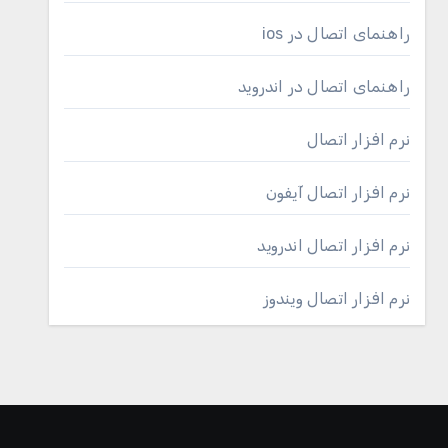
راهنمای اتصال در ios
راهنمای اتصال در اندروید
نرم افزار اتصال
نرم افزار اتصال آیفون
نرم افزار اتصال اندروید
نرم افزار اتصال ویندوز