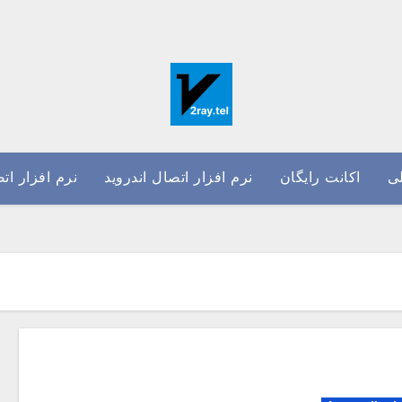
ی
اکانت رایگان
نرم افزار اتصال اندروید
نرم افزار ات