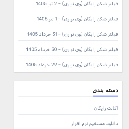
فیلتر شکن رایگان (وی تو ری) – 2 تیر 1405
فیلتر شکن رایگان (وی تو ری) – 1 تیر 1405
فیلتر شکن رایگان (وی تو ری) – 31 خرداد 1405
فیلتر شکن رایگان (وی تو ری) – 30 خرداد 1405
فیلتر شکن رایگان (وی تو ری) – 29 خرداد 1405
دسته بندی
اکانت رایگان
دانلود مستقیم نرم افزار