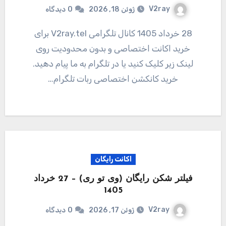
V2ray
ژوئن 18, 2026
0
دیدگاه
28 خرداد 1405 کانال تلگرامی V2ray.tel برای
خرید اکانت اختصاصی و بدون محدودیت روی
لینک زیر کلیک کنید یا در تلگرام به ما پیام دهید.
خرید کانکشن اختصاصی ربات تلگرام…
اکانت رایگان
فیلتر شکن رایگان (وی تو ری) – 27 خرداد
1405
V2ray
ژوئن 17, 2026
0
دیدگاه