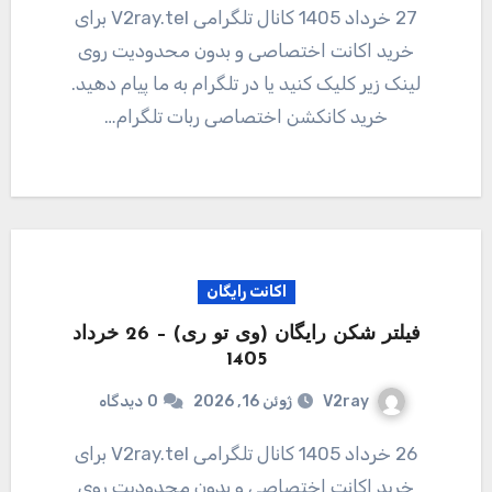
27 خرداد 1405 کانال تلگرامی V2ray.tel برای
خرید اکانت اختصاصی و بدون محدودیت روی
لینک زیر کلیک کنید یا در تلگرام به ما پیام دهید.
خرید کانکشن اختصاصی ربات تلگرام…
اکانت رایگان
فیلتر شکن رایگان (وی تو ری) – 26 خرداد
1405
V2ray
ژوئن 16, 2026
0
دیدگاه
26 خرداد 1405 کانال تلگرامی V2ray.tel برای
خرید اکانت اختصاصی و بدون محدودیت روی