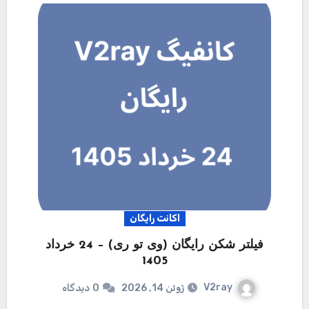
اکانت رایگان
فیلتر شکن رایگان (وی تو ری) – 24 خرداد
1405
V2ray
ژوئن 14, 2026
0
دیدگاه