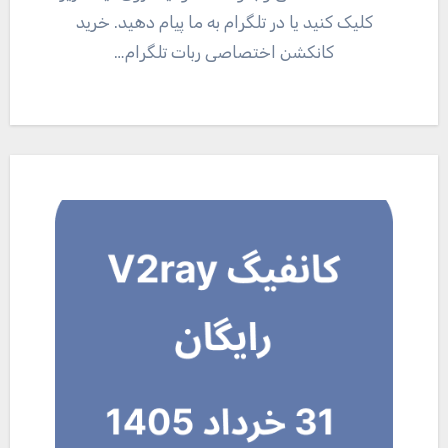
کلیک کنید یا در تلگرام به ما پیام دهید. خرید
کانکشن اختصاصی ربات تلگرام…