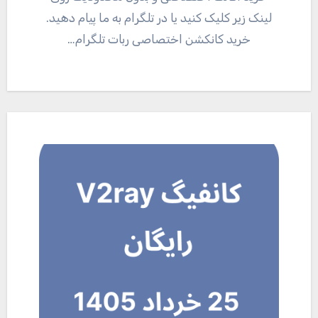
لینک زیر کلیک کنید یا در تلگرام به ما پیام دهید.
خرید کانکشن اختصاصی ربات تلگرام…