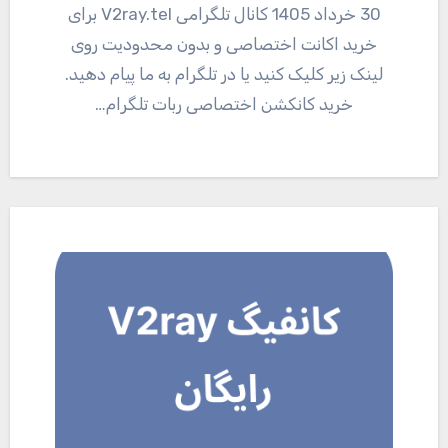
30 خرداد 1405 کانال تلگرامی V2ray.tel برای
خرید اکانت اختصاصی و بدون محدودیت روی
لینک زیر کلیک کنید یا در تلگرام به ما پیام دهید.
خرید کانکشن اختصاصی ربات تلگرام…