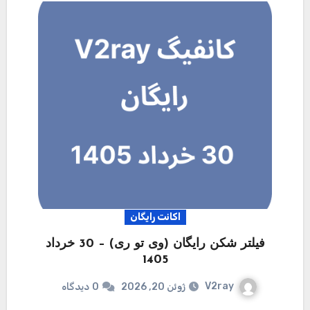
اکانت رایگان
فیلتر شکن رایگان (وی تو ری) – 30 خرداد
1405
V2ray
ژوئن 20, 2026
0
دیدگاه