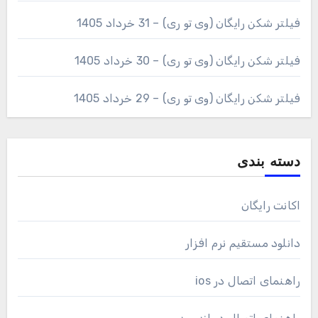
فیلتر شکن رایگان (وی تو ری) – 31 خرداد 1405
فیلتر شکن رایگان (وی تو ری) – 30 خرداد 1405
فیلتر شکن رایگان (وی تو ری) – 29 خرداد 1405
دسته بندی
اکانت رایگان
دانلود مستقیم نرم افزار
راهنمای اتصال در ios