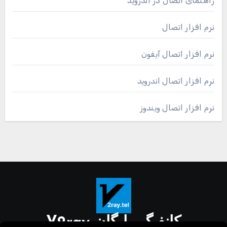
راهنمای اتصال در اندروید
نرم افزار اتصال
نرم افزار اتصال آیفون
نرم افزار اتصال اندروید
نرم افزار اتصال ویندوز
کانفیگ رایگان V2ray