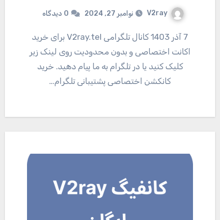
V2ray
نوامبر 27, 2024
0
دیدگاه
7 آذر 1403 کانال تلگرامی V2ray.tel برای خرید
اکانت اختصاصی و بدون محدودیت روی لینک زیر
کلیک کنید یا در تلگرام به ما پیام دهید. خرید
کانکشن اختصاصی پشتیبانی تلگرام…