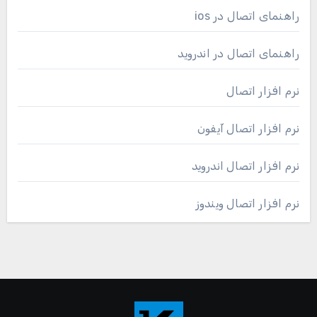
راهنمای اتصال در ios
راهنمای اتصال در اندروید
نرم افزار اتصال
نرم افزار اتصال آیفون
نرم افزار اتصال اندروید
نرم افزار اتصال ویندوز