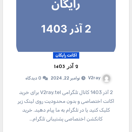
اکانت رایگان
2 آذر 1403
V2ray
نوامبر 22, 2024
0
دیدگاه
2 آذر 1403 کانال تلگرامی V2ray.tel برای خرید
اکانت اختصاصی و بدون محدودیت روی لینک زیر
کلیک کنید یا در تلگرام به ما پیام دهید. خرید
کانکشن اختصاصی پشتیبانی تلگرام…