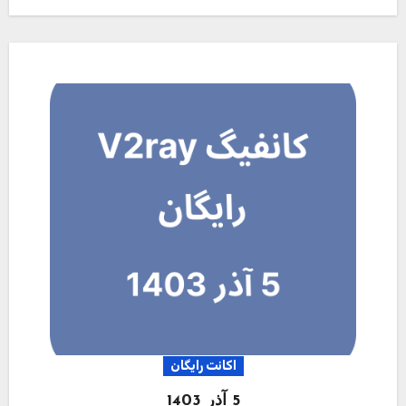
اکانت رایگان
5 آذر 1403