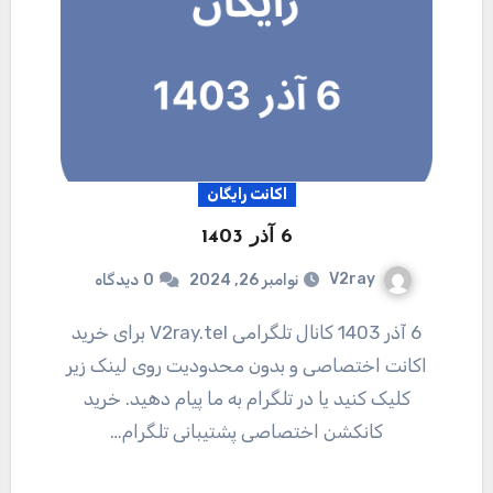
اکانت رایگان
6 آذر 1403
V2ray
نوامبر 26, 2024
0
دیدگاه
6 آذر 1403 کانال تلگرامی V2ray.tel برای خرید
اکانت اختصاصی و بدون محدودیت روی لینک زیر
کلیک کنید یا در تلگرام به ما پیام دهید. خرید
کانکشن اختصاصی پشتیبانی تلگرام…