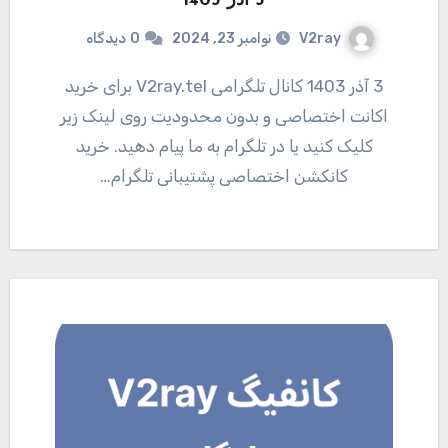
3 آذر 1403
V2ray
نوامبر 23, 2024
0
دیدگاه
3 آذر 1403 کانال تلگرامی V2ray.tel برای خرید
اکانت اختصاصی و بدون محدودیت روی لینک زیر
کلیک کنید یا در تلگرام به ما پیام دهید. خرید
کانکشن اختصاصی پشتیبانی تلگرام…