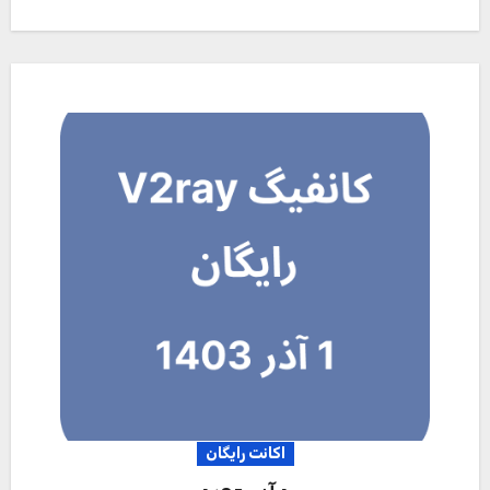
اکانت رایگان