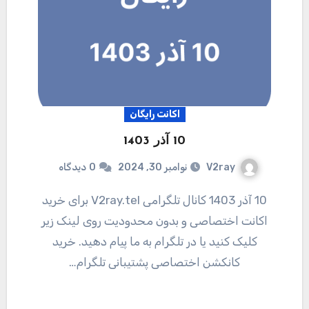
اکانت رایگان
10 آذر 1403
V2ray
نوامبر 30, 2024
0
دیدگاه
10 آذر 1403 کانال تلگرامی V2ray.tel برای خرید
اکانت اختصاصی و بدون محدودیت روی لینک زیر
کلیک کنید یا در تلگرام به ما پیام دهید. خرید
کانکشن اختصاصی پشتیبانی تلگرام…