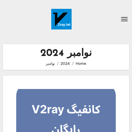
Ski
t
conten
نوامبر 2024
Home
2024
نوامبر