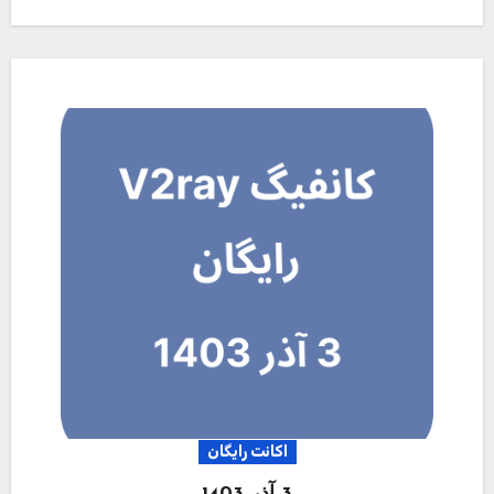
اکانت رایگان