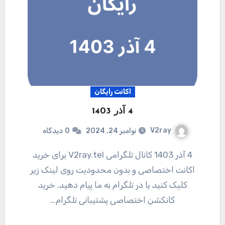
اکانت رایگان
4 آذر 1403
V2ray
نوامبر 24, 2024
0
دیدگاه
4 آذر 1403 کانال تلگرامی V2ray.tel برای خرید
اکانت اختصاصی و بدون محدودیت روی لینک زیر
کلیک کنید یا در تلگرام به ما پیام دهید. خرید
کانکشن اختصاصی پشتیبانی تلگرام…