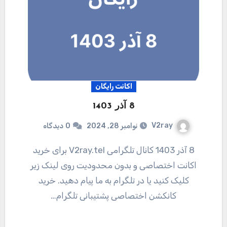
اکانت رایگان
8 آذر 1403
V2ray
نوامبر 28, 2024
0
دیدگاه
8 آذر 1403 کانال تلگرامی V2ray.tel برای خرید
اکانت اختصاصی و بدون محدودیت روی لینک زیر
کلیک کنید یا در تلگرام به ما پیام دهید. خرید
کانکشن اختصاصی پشتیبانی تلگرام…