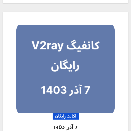
اکانت رایگان
7 آذر 1403