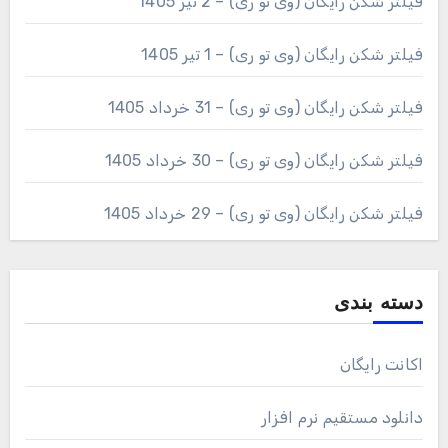
فیلتر شکن رایگان (وی تو ری) – 2 تیر 1405
فیلتر شکن رایگان (وی تو ری) – 1 تیر 1405
فیلتر شکن رایگان (وی تو ری) – 31 خرداد 1405
فیلتر شکن رایگان (وی تو ری) – 30 خرداد 1405
فیلتر شکن رایگان (وی تو ری) – 29 خرداد 1405
دسته بندی
اکانت رایگان
دانلود مستقیم نرم افزار