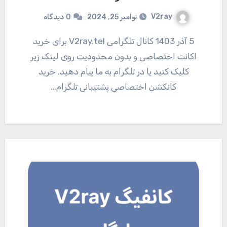
V2ray
نوامبر 25, 2024
0
دیدگاه
5 آذر 1403 کانال تلگرامی V2ray.tel برای خرید
اکانت اختصاصی و بدون محدودیت روی لینک زیر
کلیک کنید یا در تلگرام به ما پیام دهید. خرید
کانکشن اختصاصی پشتیبانی تلگرام…