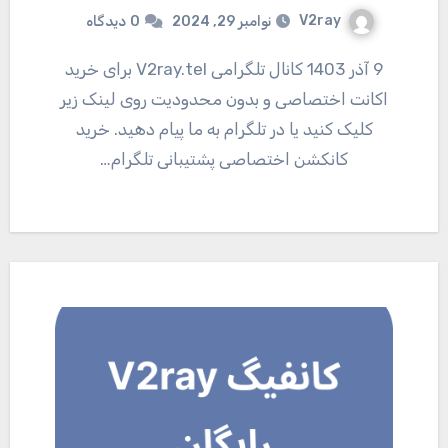
V2ray
نوامبر 29, 2024
0
دیدگاه
9 آذر 1403 کانال تلگرامی V2ray.tel برای خرید
اکانت اختصاصی و بدون محدودیت روی لینک زیر
کلیک کنید یا در تلگرام به ما پیام دهید. خرید
کانکشن اختصاصی پشتیبانی تلگرام…