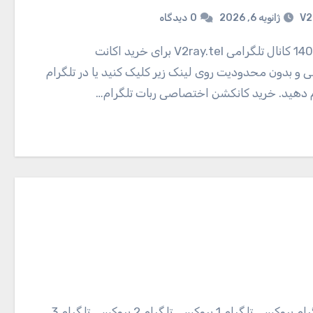
V2
ژانویه 6, 2026
0
دیدگاه
و بدون محدودیت روی لینک زیر کلیک کنید یا در تلگرام
ام دهید. خرید کانکشن اختصاصی ربات تلگرام…