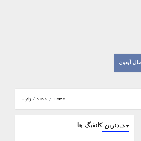
صال آیفون
Home
2026
ژانویه
جدیدترین کانفیگ ها