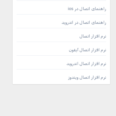
راهنمای اتصال در ios
راهنمای اتصال در اندروید
نرم افزار اتصال
نرم افزار اتصال آیفون
نرم افزار اتصال اندروید
نرم افزار اتصال ویندوز