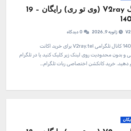
کانفیگ V2ray (وی تو ری) رایگان – 19
V2
ژانویه 9, 2026
0
دیدگاه
و بدون محدودیت روی لینک زیر کلیک کنید یا در تلگرام
ام دهید. خرید کانکشن اختصاصی ربات تلگرام…
یگان