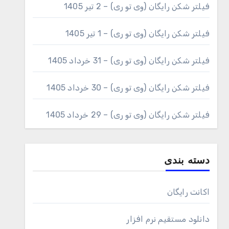
فیلتر شکن رایگان (وی تو ری) – 2 تیر 1405
فیلتر شکن رایگان (وی تو ری) – 1 تیر 1405
فیلتر شکن رایگان (وی تو ری) – 31 خرداد 1405
فیلتر شکن رایگان (وی تو ری) – 30 خرداد 1405
فیلتر شکن رایگان (وی تو ری) – 29 خرداد 1405
دسته بندی
اکانت رایگان
دانلود مستقیم نرم افزار