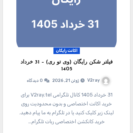
اکانت رایگان
فیلتر شکن رایگان (وی تو ری) – 31 خرداد
1405
V2ray
ژوئن 21, 2026
0
دیدگاه
31 خرداد 1405 کانال تلگرامی V2ray.tel برای
خرید اکانت اختصاصی و بدون محدودیت روی
لینک زیر کلیک کنید یا در تلگرام به ما پیام دهید.
خرید کانکشن اختصاصی ربات تلگرام…