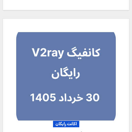
اکانت رایگان