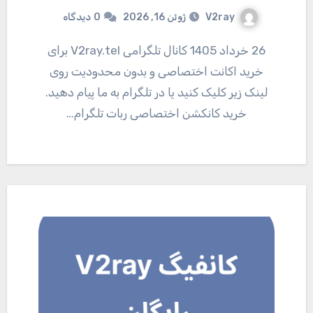
V2ray
ژوئن 16, 2026
0
دیدگاه
26 خرداد 1405 کانال تلگرامی V2ray.tel برای
خرید اکانت اختصاصی و بدون محدودیت روی
لینک زیر کلیک کنید یا در تلگرام به ما پیام دهید.
خرید کانکشن اختصاصی ربات تلگرام…