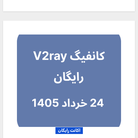
اکانت رایگان