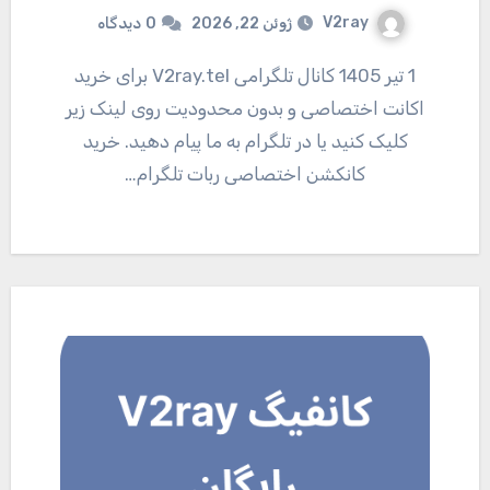
V2ray
ژوئن 22, 2026
0
دیدگاه
1 تیر 1405 کانال تلگرامی V2ray.tel برای خرید
اکانت اختصاصی و بدون محدودیت روی لینک زیر
کلیک کنید یا در تلگرام به ما پیام دهید. خرید
کانکشن اختصاصی ربات تلگرام…