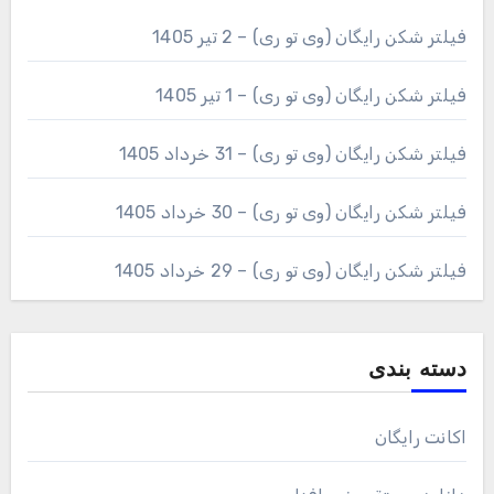
فیلتر شکن رایگان (وی تو ری) – 2 تیر 1405
فیلتر شکن رایگان (وی تو ری) – 1 تیر 1405
فیلتر شکن رایگان (وی تو ری) – 31 خرداد 1405
فیلتر شکن رایگان (وی تو ری) – 30 خرداد 1405
فیلتر شکن رایگان (وی تو ری) – 29 خرداد 1405
دسته بندی
اکانت رایگان