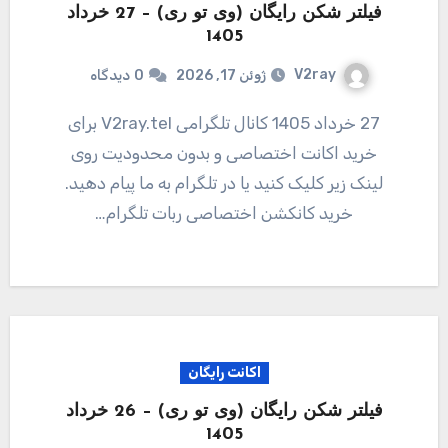
فیلتر شکن رایگان (وی تو ری) – 27 خرداد
1405
V2ray
ژوئن 17, 2026
0
دیدگاه
27 خرداد 1405 کانال تلگرامی V2ray.tel برای
خرید اکانت اختصاصی و بدون محدودیت روی
لینک زیر کلیک کنید یا در تلگرام به ما پیام دهید.
خرید کانکشن اختصاصی ربات تلگرام…
اکانت رایگان
فیلتر شکن رایگان (وی تو ری) – 26 خرداد
1405