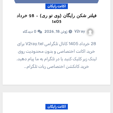
اکانت رایگان
فیلتر شکن رایگان (وی تو ری) – 28 خرداد
1405
V2ray
ژوئن 18, 2026
0
دیدگاه
28 خرداد 1405 کانال تلگرامی V2ray.tel برای
خرید اکانت اختصاصی و بدون محدودیت روی
لینک زیر کلیک کنید یا در تلگرام به ما پیام دهید.
خرید کانکشن اختصاصی ربات تلگرام…
اکانت رایگان