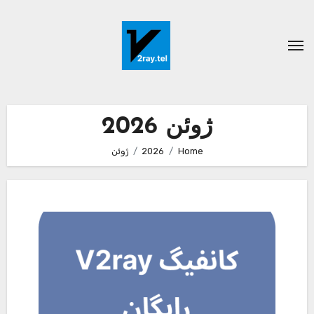
Ski
t
conten
ژوئن 2026
Home
2026
ژوئن