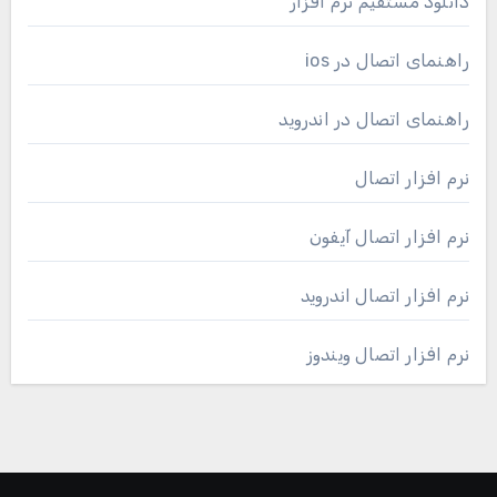
دانلود مستقیم نرم افزار
راهنمای اتصال در ios
راهنمای اتصال در اندروید
نرم افزار اتصال
نرم افزار اتصال آیفون
نرم افزار اتصال اندروید
نرم افزار اتصال ویندوز