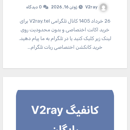
V2ray
ژوئن 16, 2026
0
دیدگاه
26 خرداد 1405 کانال تلگرامی V2ray.tel برای
خرید اکانت اختصاصی و بدون محدودیت روی
لینک زیر کلیک کنید یا در تلگرام به ما پیام دهید.
خرید کانکشن اختصاصی ربات تلگرام…