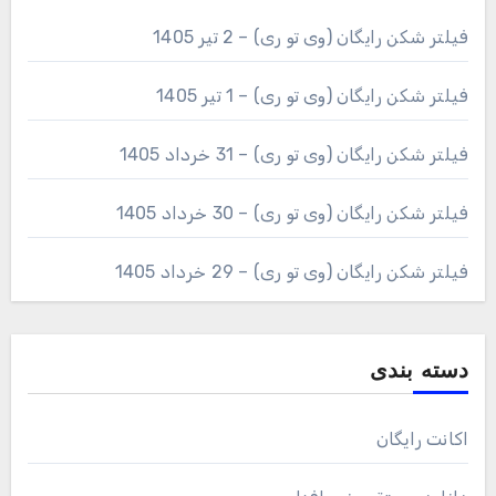
فیلتر شکن رایگان (وی تو ری) – 2 تیر 1405
فیلتر شکن رایگان (وی تو ری) – 1 تیر 1405
فیلتر شکن رایگان (وی تو ری) – 31 خرداد 1405
فیلتر شکن رایگان (وی تو ری) – 30 خرداد 1405
فیلتر شکن رایگان (وی تو ری) – 29 خرداد 1405
دسته بندی
اکانت رایگان