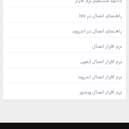
دانلود مستقیم نرم افزار
راهنمای اتصال در ios
راهنمای اتصال در اندروید
نرم افزار اتصال
نرم افزار اتصال آیفون
نرم افزار اتصال اندروید
نرم افزار اتصال ویندوز