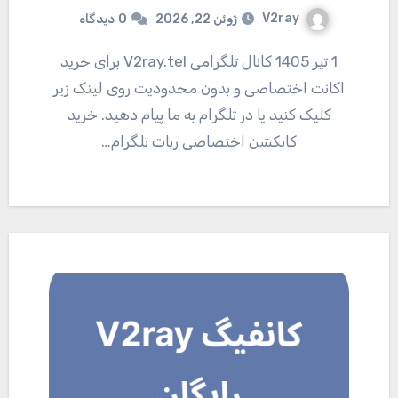
V2ray
ژوئن 22, 2026
0
دیدگاه
1 تیر 1405 کانال تلگرامی V2ray.tel برای خرید
اکانت اختصاصی و بدون محدودیت روی لینک زیر
کلیک کنید یا در تلگرام به ما پیام دهید. خرید
کانکشن اختصاصی ربات تلگرام…