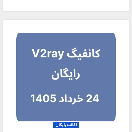
اکانت رایگان