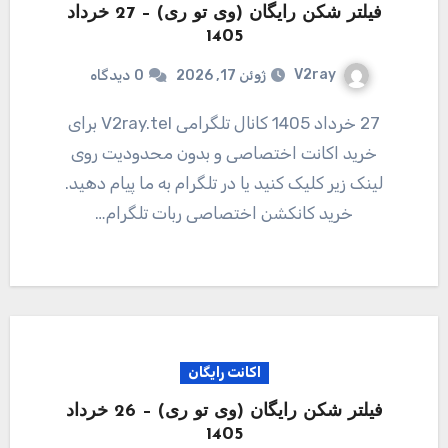
فیلتر شکن رایگان (وی تو ری) – 27 خرداد
1405
V2ray
ژوئن 17, 2026
0
دیدگاه
27 خرداد 1405 کانال تلگرامی V2ray.tel برای
خرید اکانت اختصاصی و بدون محدودیت روی
لینک زیر کلیک کنید یا در تلگرام به ما پیام دهید.
خرید کانکشن اختصاصی ربات تلگرام…
اکانت رایگان
فیلتر شکن رایگان (وی تو ری) – 26 خرداد
1405