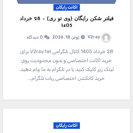
اکانت رایگان
فیلتر شکن رایگان (وی تو ری) – 28 خرداد
1405
V2ray
ژوئن 18, 2026
0
دیدگاه
28 خرداد 1405 کانال تلگرامی V2ray.tel برای
خرید اکانت اختصاصی و بدون محدودیت روی
لینک زیر کلیک کنید یا در تلگرام به ما پیام دهید.
خرید کانکشن اختصاصی ربات تلگرام…
اکانت رایگان