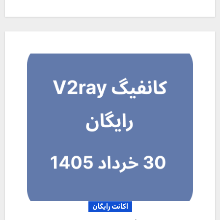
اکانت رایگان