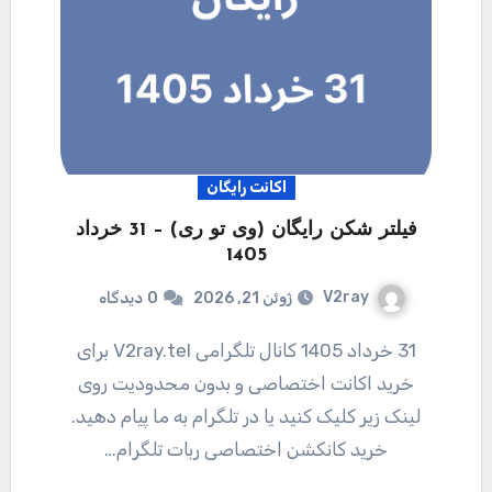
اکانت رایگان
فیلتر شکن رایگان (وی تو ری) – 31 خرداد
1405
V2ray
ژوئن 21, 2026
0
دیدگاه
31 خرداد 1405 کانال تلگرامی V2ray.tel برای
خرید اکانت اختصاصی و بدون محدودیت روی
لینک زیر کلیک کنید یا در تلگرام به ما پیام دهید.
خرید کانکشن اختصاصی ربات تلگرام…