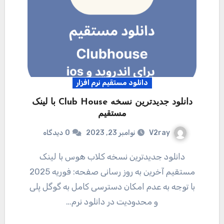
دانلود مستقیم نرم افزار
دانلود جدیدترین نسخه Club House با لینک
مستقیم
V2ray
نوامبر 23, 2023
0
دیدگاه
دانلود جدیدترین نسخه کلاب هوس با لینک
مستقیم آخرین به روز رسانی صفحه: فوریه 2025
با توجه به عدم امکان دسترسی کامل به گوگل پلی
و محدودیت در دانلود نرم…