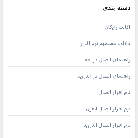
دسته بندی
اکانت رایگان
دانلود مستقیم نرم افزار
راهنمای اتصال در ios
راهنمای اتصال در اندروید
نرم افزار اتصال
نرم افزار اتصال آیفون
نرم افزار اتصال اندروید