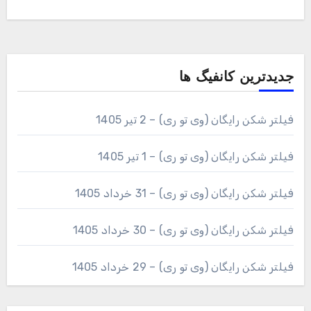
جدیدترین کانفیگ ها
فیلتر شکن رایگان (وی تو ری) – 2 تیر 1405
فیلتر شکن رایگان (وی تو ری) – 1 تیر 1405
فیلتر شکن رایگان (وی تو ری) – 31 خرداد 1405
فیلتر شکن رایگان (وی تو ری) – 30 خرداد 1405
فیلتر شکن رایگان (وی تو ری) – 29 خرداد 1405