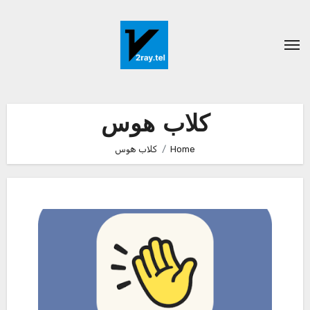
Ski
t
conten
کلاب هوس
Home
کلاب هوس