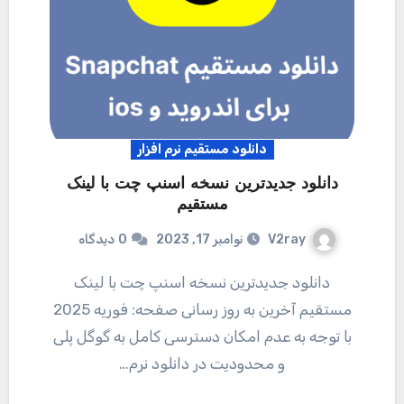
دانلود مستقیم نرم افزار
دانلود جدیدترین نسخه اسنپ چت با لینک
مستقیم
V2ray
نوامبر 17, 2023
0
دیدگاه
دانلود جدیدترین نسخه اسنپ چت با لینک
مستقیم آخرین به روز رسانی صفحه: فوریه 2025
با توجه به عدم امکان دسترسی کامل به گوگل پلی
و محدودیت در دانلود نرم…