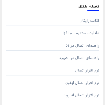
دسته بندی
اکانت رایگان
دانلود مستقیم نرم افزار
راهنمای اتصال در ios
راهنمای اتصال در اندروید
نرم افزار اتصال
نرم افزار اتصال آیفون
نرم افزار اتصال اندروید