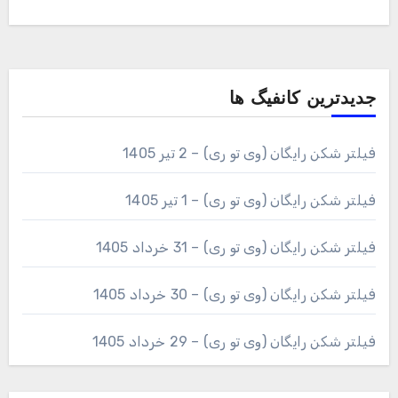
جدیدترین کانفیگ ها
فیلتر شکن رایگان (وی تو ری) – 2 تیر 1405
فیلتر شکن رایگان (وی تو ری) – 1 تیر 1405
فیلتر شکن رایگان (وی تو ری) – 31 خرداد 1405
فیلتر شکن رایگان (وی تو ری) – 30 خرداد 1405
فیلتر شکن رایگان (وی تو ری) – 29 خرداد 1405