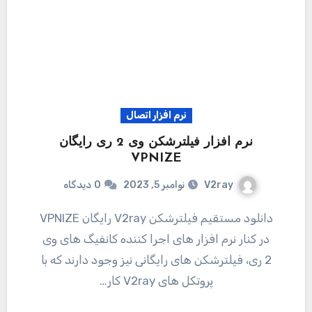
نرم افزار اتصال
نرم افزار فیلترشکن وی 2 ری رایگان
VPNIZE
V2ray
نوامبر 5, 2023
0
دیدگاه
دانلود مستقیم فیلترشکن V2ray رایگان VPNIZE
در کنار نرم افزار های اجرا کننده کانفیگ های وی
2 ری، فیلترشکن های رایگانی نیز وجود دارند که با
پروتکل های V2ray کار…