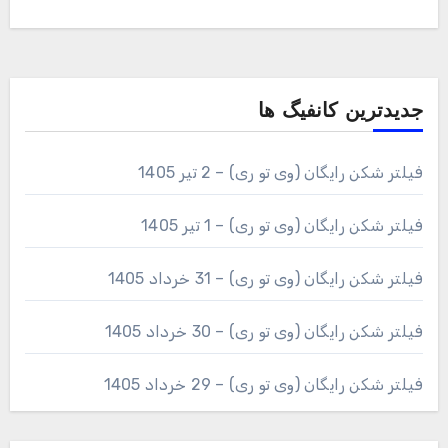
جدیدترین کانفیگ ها
فیلتر شکن رایگان (وی تو ری) – 2 تیر 1405
فیلتر شکن رایگان (وی تو ری) – 1 تیر 1405
فیلتر شکن رایگان (وی تو ری) – 31 خرداد 1405
فیلتر شکن رایگان (وی تو ری) – 30 خرداد 1405
فیلتر شکن رایگان (وی تو ری) – 29 خرداد 1405