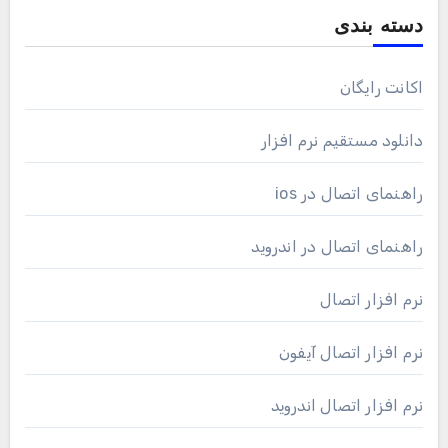
دسته بندی
اکانت رایگان
دانلود مستقیم نرم افزار
راهنمای اتصال در ios
راهنمای اتصال در اندروید
نرم افزار اتصال
نرم افزار اتصال آیفون
نرم افزار اتصال اندروید