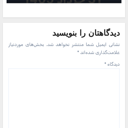
دیدگاهتان را بنویسید
نشانی ایمیل شما منتشر نخواهد شد.
بخش‌های موردنیاز
علامت‌گذاری شده‌اند
*
دیدگاه
*