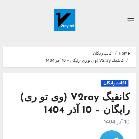
Ski
t
conten
Home
اکانت رایگان
کانفیگ V2ray (وی تو ری) رایگان – 10 آذر 1404
اکانت رایگان
کانفیگ V2ray (وی تو ری)
رایگان – 10 آذر 1404
10 آذر 1404