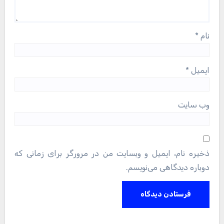
نام
*
ایمیل
*
وب‌ سایت
ذخیره نام، ایمیل و وبسایت من در مرورگر برای زمانی که
دوباره دیدگاهی می‌نویسم.