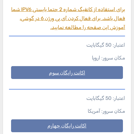
برای استفاده از کانفیگ شماره 2 حتما بایستی IPV6 شما
فعال باشد. برای فعال کردن آی پی ورژن 6 در گوشی،
آموزش این صفحه را مطالعه نمایید.
اعتبار: 50 گیگابایت
مکان سرور: اروپا
اکانت رایگان سوم
اعتبار: 50 گیگابایت
مکان سرور: آمریکا
اکانت رایگان چهارم