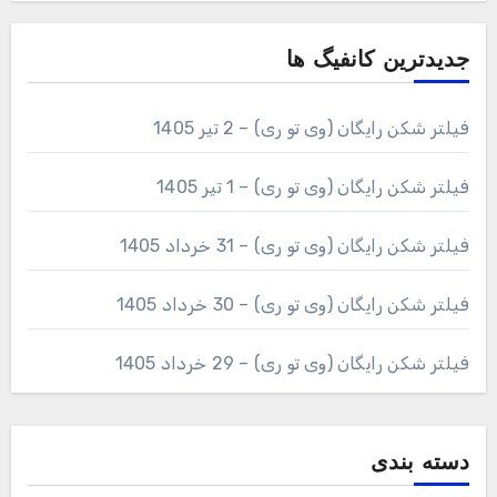
جدیدترین کانفیگ ها
فیلتر شکن رایگان (وی تو ری) – 2 تیر 1405
فیلتر شکن رایگان (وی تو ری) – 1 تیر 1405
فیلتر شکن رایگان (وی تو ری) – 31 خرداد 1405
فیلتر شکن رایگان (وی تو ری) – 30 خرداد 1405
فیلتر شکن رایگان (وی تو ری) – 29 خرداد 1405
دسته بندی