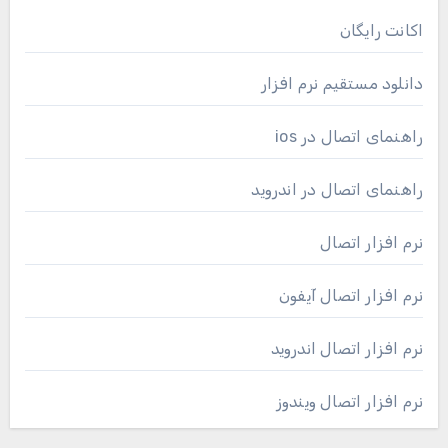
اکانت رایگان
دانلود مستقیم نرم افزار
راهنمای اتصال در ios
راهنمای اتصال در اندروید
نرم افزار اتصال
نرم افزار اتصال آیفون
نرم افزار اتصال اندروید
نرم افزار اتصال ویندوز