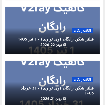
اکانت رایگان
فیلتر شکن رایگان (وی تو ری) – 1 تیر 1405
ژوئن 22, 2026
اکانت رایگان
فیلتر شکن رایگان (وی تو ری) – 31 خرداد
1405
ژوئن 21, 2026