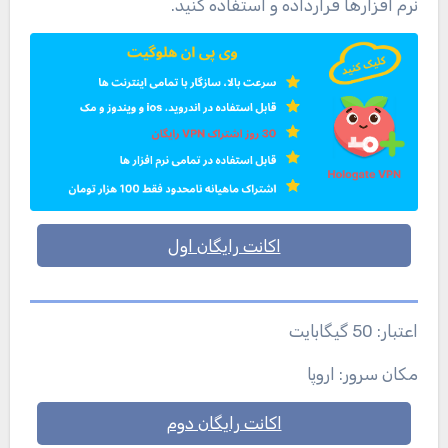
نرم افزارها قرارداده و استفاده کنید.
اکانت رایگان اول
اعتبار: 50 گیگابایت
مکان سرور: اروپا
اکانت رایگان دوم