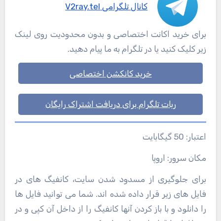
کانال تلگرامی V2ray.tel
برای خرید اکانت اختصاصی و بدون محدودیت روی لینک
زیر کلیک کنید یا در تلگرام به ما پیام دهید.
خرید کانکشن اختصاصی
ربات تلگرام برای دریافت اشتراک رایگان
اعتبار: 50 گیگابایت
مکان سرور: اروپا
برای جلوگیری از مسدود شدن سایت، کانفیگ های در
فایل های زیر قرار داده شده اند. شما می توانید فایل ها
را دانلود و با باز کردن آنها کانفیگ را از داخل آن کپی و در