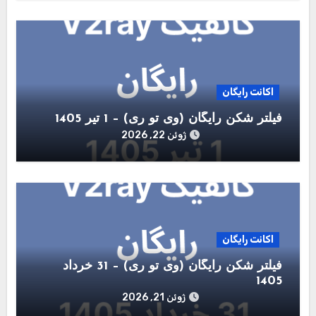
اکانت رایگان
فیلتر شکن رایگان (وی تو ری) – 1 تیر 1405
ژوئن 22, 2026
اکانت رایگان
فیلتر شکن رایگان (وی تو ری) – 31 خرداد
1405
ژوئن 21, 2026