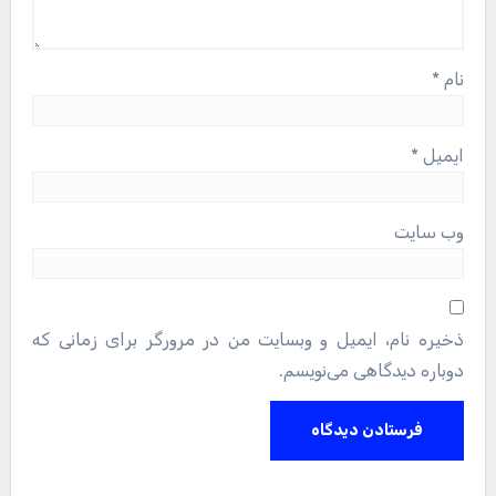
نام
*
ایمیل
*
وب‌ سایت
ذخیره نام، ایمیل و وبسایت من در مرورگر برای زمانی که
دوباره دیدگاهی می‌نویسم.