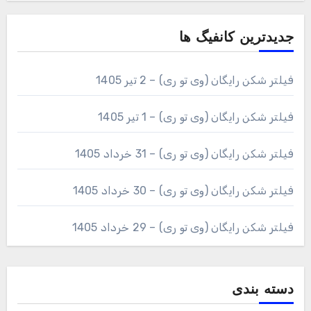
جدیدترین کانفیگ ها
فیلتر شکن رایگان (وی تو ری) – 2 تیر 1405
فیلتر شکن رایگان (وی تو ری) – 1 تیر 1405
فیلتر شکن رایگان (وی تو ری) – 31 خرداد 1405
فیلتر شکن رایگان (وی تو ری) – 30 خرداد 1405
فیلتر شکن رایگان (وی تو ری) – 29 خرداد 1405
دسته بندی