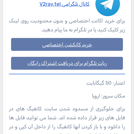
کانال تلگرامی V2ray.tel
برای خرید اکانت اختصاصی و بدون محدودیت روی لینک
زیر کلیک کنید یا در تلگرام به ما پیام دهید.
خرید کانکشن اختصاصی
ربات تلگرام برای دریافت اشتراک رایگان
اعتبار: 50 گیگابایت
مکان سرور: اروپا
برای جلوگیری از مسدود شدن سایت، کانفیگ های در
فایل های زیر قرار داده شده اند. شما می توانید فایل ها
را دانلود و با باز کردن آنها کانفیگ را از داخل آن کپی و در