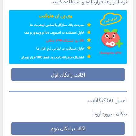
نرم افزارها قرارداده و استفاده کنید.
اکانت رایگان اول
اعتبار: 50 گیگابایت
مکان سرور: اروپا
اکانت رایگان دوم