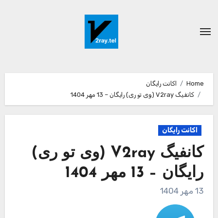
Ski
t
conten
Home
اکانت رایگان
کانفیگ V2ray (وی تو ری) رایگان – 13 مهر 1404
اکانت رایگان
کانفیگ V2ray (وی تو ری)
رایگان – 13 مهر 1404
13 مهر 1404