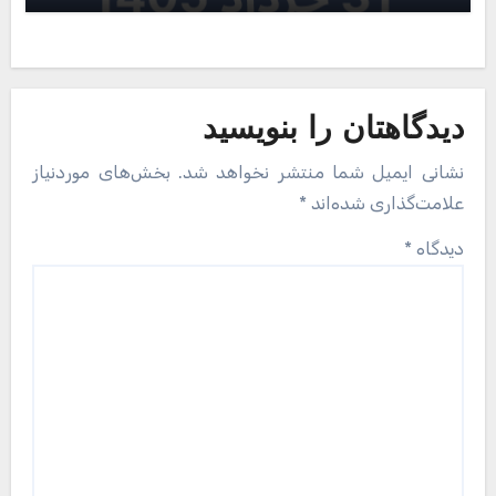
دیدگاهتان را بنویسید
نشانی ایمیل شما منتشر نخواهد شد.
بخش‌های موردنیاز
علامت‌گذاری شده‌اند
*
دیدگاه
*