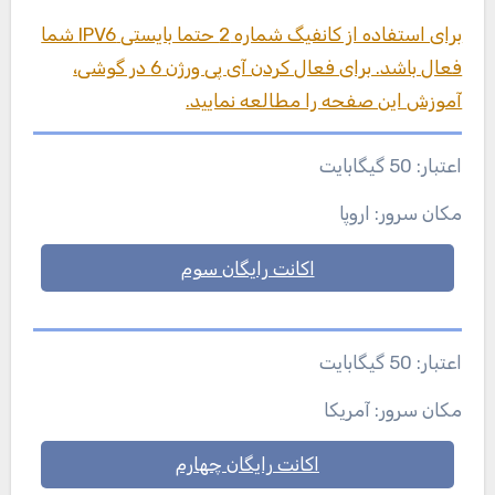
برای استفاده از کانفیگ شماره 2 حتما بایستی IPV6 شما
فعال باشد. برای فعال کردن آی پی ورژن 6 در گوشی،
آموزش این صفحه را مطالعه نمایید.
اعتبار: 50 گیگابایت
مکان سرور: اروپا
اکانت رایگان سوم
اعتبار: 50 گیگابایت
مکان سرور: آمریکا
اکانت رایگان چهارم