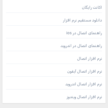
اکانت رایگان
دانلود مستقیم نرم افزار
راهنمای اتصال در ios
راهنمای اتصال در اندروید
نرم افزار اتصال
نرم افزار اتصال آیفون
نرم افزار اتصال اندروید
نرم افزار اتصال ویندوز