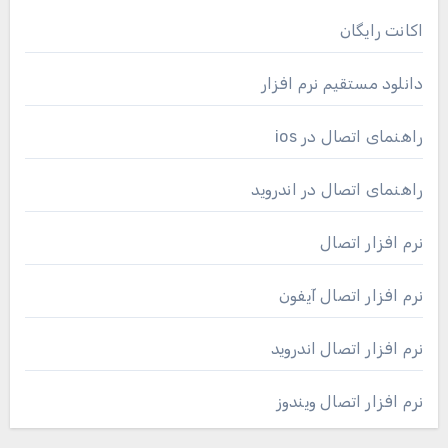
اکانت رایگان
دانلود مستقیم نرم افزار
راهنمای اتصال در ios
راهنمای اتصال در اندروید
نرم افزار اتصال
نرم افزار اتصال آیفون
نرم افزار اتصال اندروید
نرم افزار اتصال ویندوز