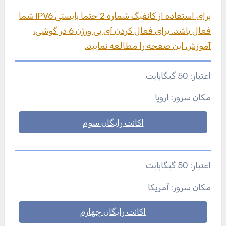
برای استفاده از کانفیگ شماره 2 حتما بایستی IPV6 شما
فعال باشد. برای فعال کردن آی پی ورژن 6 در گوشی،
آموزش این صفحه را مطالعه نمایید.
اعتبار: 50 گیگابایت
مکان سرور: اروپا
اکانت رایگان سوم
اعتبار: 50 گیگابایت
مکان سرور: آمریکا
اکانت رایگان چهارم