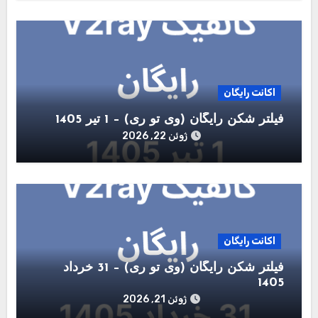
اکانت رایگان
فیلتر شکن رایگان (وی تو ری) – 1 تیر 1405
ژوئن 22, 2026
اکانت رایگان
فیلتر شکن رایگان (وی تو ری) – 31 خرداد
1405
ژوئن 21, 2026