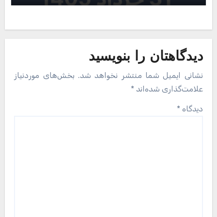
دیدگاهتان را بنویسید
نشانی ایمیل شما منتشر نخواهد شد.
بخش‌های موردنیاز
علامت‌گذاری شده‌اند
*
دیدگاه
*