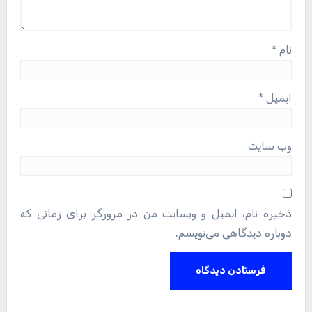
نام
*
ایمیل
*
وب‌ سایت
ذخیره نام، ایمیل و وبسایت من در مرورگر برای زمانی که
دوباره دیدگاهی می‌نویسم.