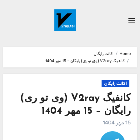
Ski
t
conten
Home
اکانت رایگان
کانفیگ V2ray (وی تو ری) رایگان – 15 مهر 1404
اکانت رایگان
کانفیگ V2ray (وی تو ری)
رایگان – 15 مهر 1404
15 مهر 1404