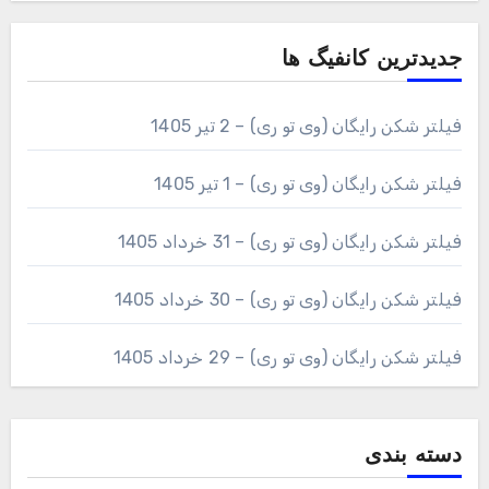
جدیدترین کانفیگ ها
فیلتر شکن رایگان (وی تو ری) – 2 تیر 1405
فیلتر شکن رایگان (وی تو ری) – 1 تیر 1405
فیلتر شکن رایگان (وی تو ری) – 31 خرداد 1405
فیلتر شکن رایگان (وی تو ری) – 30 خرداد 1405
فیلتر شکن رایگان (وی تو ری) – 29 خرداد 1405
دسته بندی