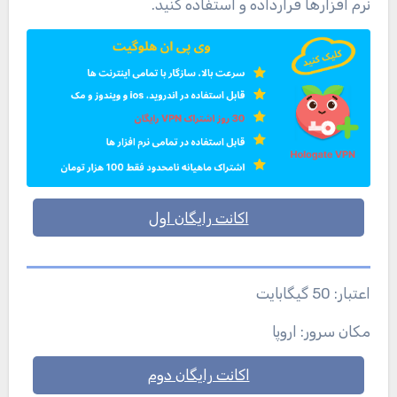
نرم افزارها قرارداده و استفاده کنید.
اکانت رایگان اول
اعتبار: 50 گیگابایت
مکان سرور: اروپا
اکانت رایگان دوم