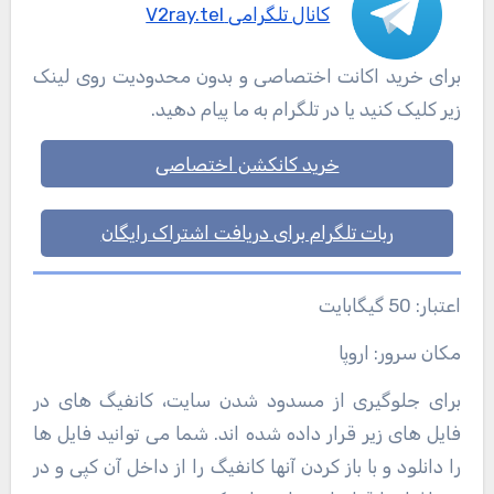
کانال تلگرامی V2ray.tel
برای خرید اکانت اختصاصی و بدون محدودیت روی لینک
زیر کلیک کنید یا در تلگرام به ما پیام دهید.
خرید کانکشن اختصاصی
ربات تلگرام برای دریافت اشتراک رایگان
اعتبار: 50 گیگابایت
مکان سرور: اروپا
برای جلوگیری از مسدود شدن سایت، کانفیگ های در
فایل های زیر قرار داده شده اند. شما می توانید فایل ها
را دانلود و با باز کردن آنها کانفیگ را از داخل آن کپی و در