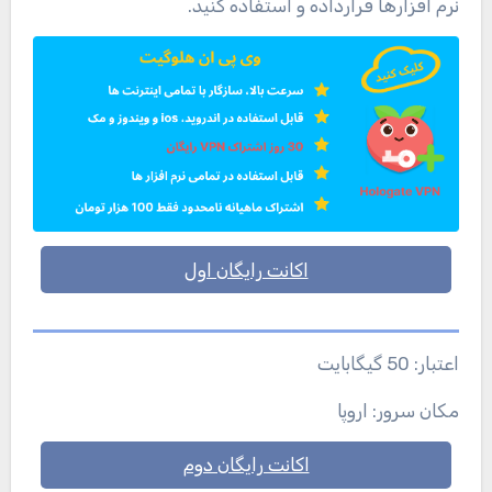
نرم افزارها قرارداده و استفاده کنید.
اکانت رایگان اول
اعتبار: 50 گیگابایت
مکان سرور: اروپا
اکانت رایگان دوم