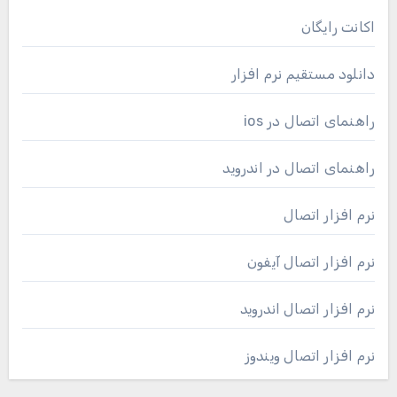
اکانت رایگان
دانلود مستقیم نرم افزار
راهنمای اتصال در ios
راهنمای اتصال در اندروید
نرم افزار اتصال
نرم افزار اتصال آیفون
نرم افزار اتصال اندروید
نرم افزار اتصال ویندوز