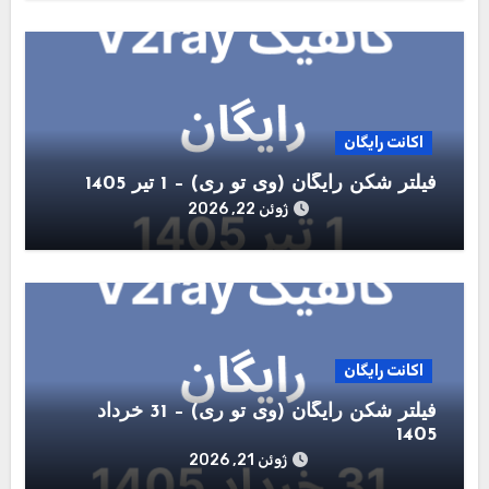
اکانت رایگان
فیلتر شکن رایگان (وی تو ری) – 1 تیر 1405
ژوئن 22, 2026
اکانت رایگان
فیلتر شکن رایگان (وی تو ری) – 31 خرداد
1405
ژوئن 21, 2026