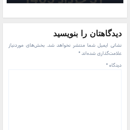
دیدگاهتان را بنویسید
نشانی ایمیل شما منتشر نخواهد شد.
بخش‌های موردنیاز
علامت‌گذاری شده‌اند
*
دیدگاه
*