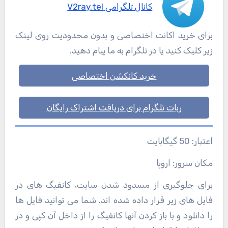
کانال تلگرامی V2ray.tel
برای خرید اکانت اختصاصی و بدون محدودیت روی لینک
زیر کلیک کنید یا در تلگرام به ما پیام دهید.
خرید کانکشن اختصاصی
ربات تلگرام برای دریافت اشتراک رایگان
اعتبار: 50 گیگابایت
مکان سرور: اروپا
برای جلوگیری از مسدود شدن سایت، کانفیگ های در
فایل های زیر قرار داده شده اند. شما می توانید فایل ها
را دانلود و با باز کردن آنها کانفیگ را از داخل آن کپی و در