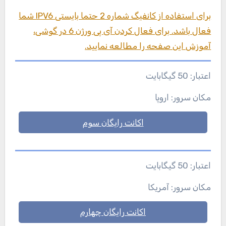
برای استفاده از کانفیگ شماره 2 حتما بایستی IPV6 شما
فعال باشد. برای فعال کردن آی پی ورژن 6 در گوشی،
آموزش این صفحه را مطالعه نمایید.
اعتبار: 50 گیگابایت
مکان سرور: اروپا
اکانت رایگان سوم
اعتبار: 50 گیگابایت
مکان سرور: آمریکا
اکانت رایگان چهارم