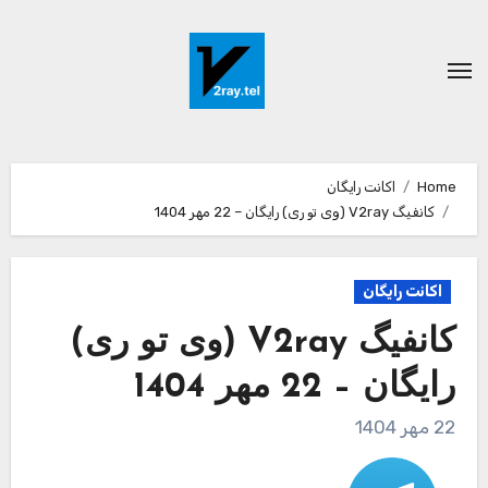
Ski
t
conten
Home
اکانت رایگان
کانفیگ V2ray (وی تو ری) رایگان – 22 مهر 1404
اکانت رایگان
کانفیگ V2ray (وی تو ری)
رایگان – 22 مهر 1404
22 مهر 1404