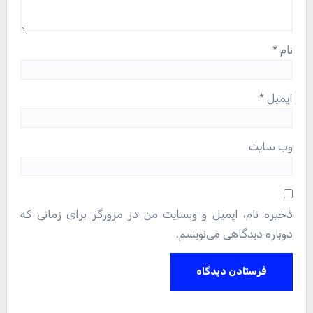
نام
*
ایمیل
*
وب‌ سایت
ذخیره نام، ایمیل و وبسایت من در مرورگر برای زمانی که
دوباره دیدگاهی می‌نویسم.