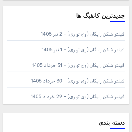
جدیدترین کانفیگ ها
فیلتر شکن رایگان (وی تو ری) – 2 تیر 1405
فیلتر شکن رایگان (وی تو ری) – 1 تیر 1405
فیلتر شکن رایگان (وی تو ری) – 31 خرداد 1405
فیلتر شکن رایگان (وی تو ری) – 30 خرداد 1405
فیلتر شکن رایگان (وی تو ری) – 29 خرداد 1405
دسته بندی