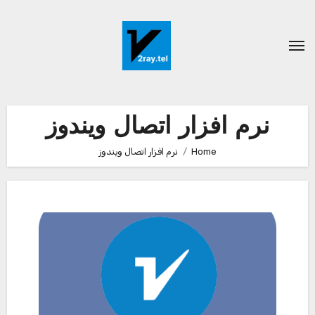
Ski
t
conten
نرم افزار اتصال ویندوز
Home
نرم افزار اتصال ویندوز