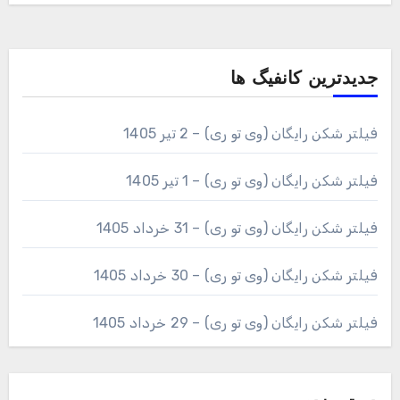
جدیدترین کانفیگ ها
فیلتر شکن رایگان (وی تو ری) – 2 تیر 1405
فیلتر شکن رایگان (وی تو ری) – 1 تیر 1405
فیلتر شکن رایگان (وی تو ری) – 31 خرداد 1405
فیلتر شکن رایگان (وی تو ری) – 30 خرداد 1405
فیلتر شکن رایگان (وی تو ری) – 29 خرداد 1405