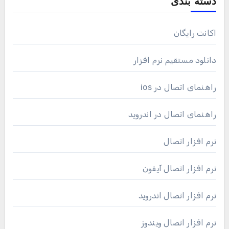
دسته بندی
اکانت رایگان
دانلود مستقیم نرم افزار
راهنمای اتصال در ios
راهنمای اتصال در اندروید
نرم افزار اتصال
نرم افزار اتصال آیفون
نرم افزار اتصال اندروید
نرم افزار اتصال ویندوز