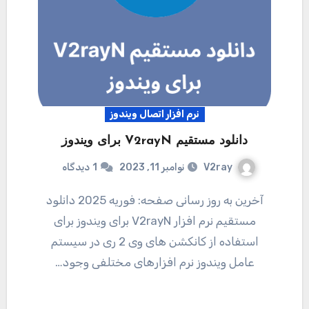
نرم افزار اتصال ویندوز
دانلود مستقیم V2rayN برای ویندوز
V2ray
نوامبر 11, 2023
1
دیدگاه
آخرین به روز رسانی صفحه: فوریه 2025 دانلود
مستقیم نرم افزار V2rayN برای ویندوز برای
استفاده از کانکشن های وی 2 ری در سیستم
عامل ویندوز نرم افزارهای مختلفی وجود…