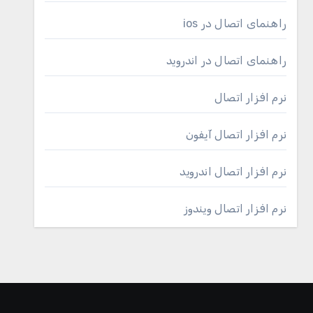
راهنمای اتصال در ios
راهنمای اتصال در اندروید
نرم افزار اتصال
نرم افزار اتصال آیفون
نرم افزار اتصال اندروید
نرم افزار اتصال ویندوز