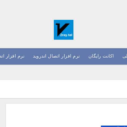
ی
اکانت رایگان
نرم افزار اتصال اندروید
نرم افزار ات