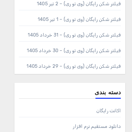
فیلتر شکن رایگان (وی تو ری) – 2 تیر 1405
فیلتر شکن رایگان (وی تو ری) – 1 تیر 1405
فیلتر شکن رایگان (وی تو ری) – 31 خرداد 1405
فیلتر شکن رایگان (وی تو ری) – 30 خرداد 1405
فیلتر شکن رایگان (وی تو ری) – 29 خرداد 1405
دسته بندی
اکانت رایگان
دانلود مستقیم نرم افزار