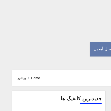
صال آیفون
Home
ویندوز
جدیدترین کانفیگ ها