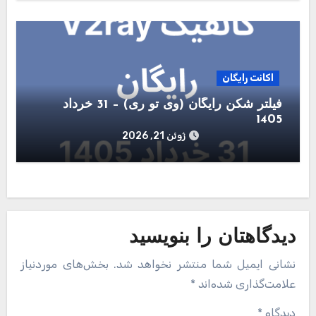
اکانت رایگان
فیلتر شکن رایگان (وی تو ری) – 31 خرداد
1405
ژوئن 21, 2026
دیدگاهتان را بنویسید
نشانی ایمیل شما منتشر نخواهد شد.
بخش‌های موردنیاز
علامت‌گذاری شده‌اند
*
دیدگاه
*