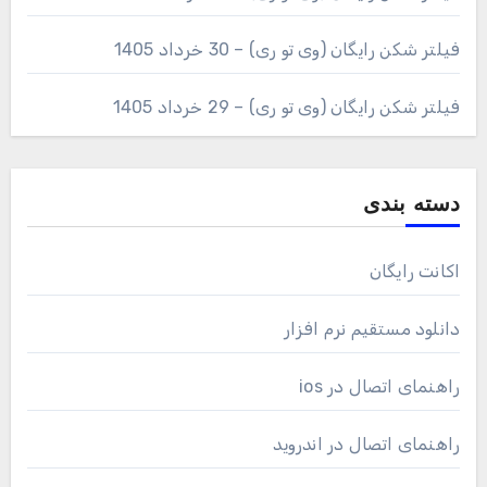
فیلتر شکن رایگان (وی تو ری) – 30 خرداد 1405
فیلتر شکن رایگان (وی تو ری) – 29 خرداد 1405
دسته بندی
اکانت رایگان
دانلود مستقیم نرم افزار
راهنمای اتصال در ios
راهنمای اتصال در اندروید