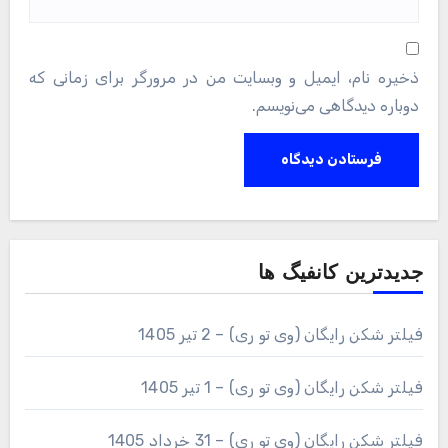
ذخیره نام، ایمیل و وبسایت من در مرورگر برای زمانی که
دوباره دیدگاهی می‌نویسم.
جدیدترین کانفیگ ها
فیلتر شکن رایگان (وی تو ری) – 2 تیر 1405
فیلتر شکن رایگان (وی تو ری) – 1 تیر 1405
فیلتر شکن رایگان (وی تو ری) – 31 خرداد 1405