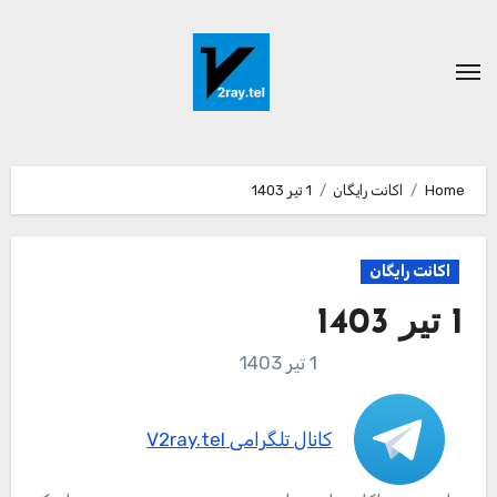
Ski
t
conten
Home
اکانت رایگان
1 تیر 1403
اکانت رایگان
1 تیر 1403
1 تیر 1403
کانال تلگرامی V2ray.tel