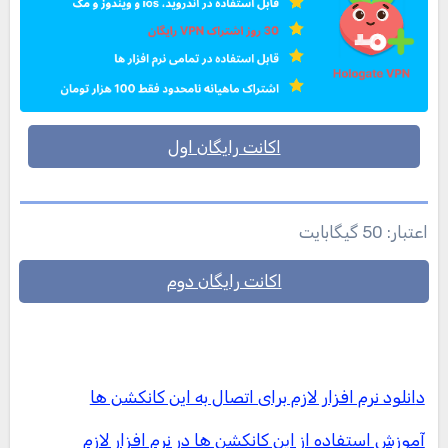
اکانت رایگان اول
اعتبار: 50 گیگابایت
اکانت رایگان دوم
دانلود نرم افزار لازم برای اتصال به این کانکشن ها
آموزش استفاده از این کانکشن ها در نرم افزار لازم