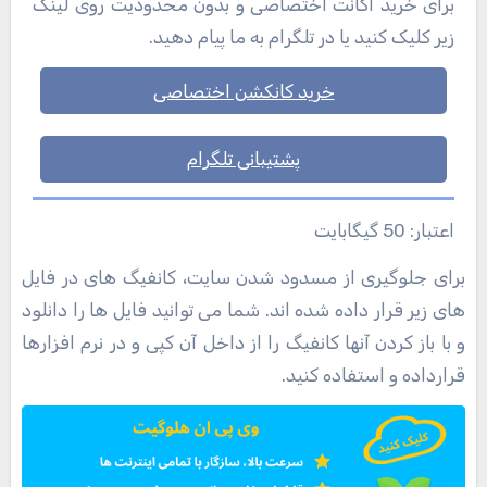
برای خرید اکانت اختصاصی و بدون محدودیت روی لینک
زیر کلیک کنید یا در تلگرام به ما پیام دهید.
خرید کانکشن اختصاصی
پشتیبانی تلگرام
اعتبار: 50 گیگابایت
برای جلوگیری از مسدود شدن سایت، کانفیگ های در فایل
های زیر قرار داده شده اند. شما می توانید فایل ها را دانلود
و با باز کردن آنها کانفیگ را از داخل آن کپی و در نرم افزارها
قرارداده و استفاده کنید.