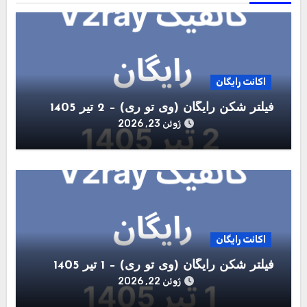
اکانت رایگان
فیلتر شکن رایگان (وی تو ری) – 2 تیر 1405
ژوئن 23, 2026
اکانت رایگان
فیلتر شکن رایگان (وی تو ری) – 1 تیر 1405
ژوئن 22, 2026