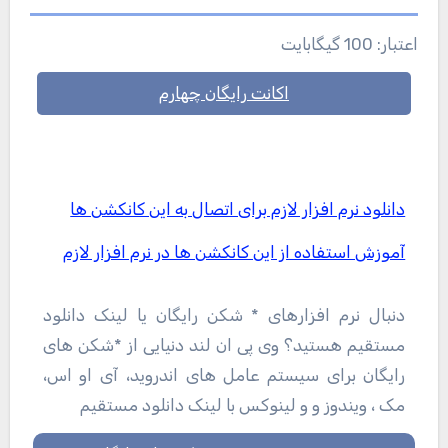
اعتبار: 100 گیگابایت
اکانت رایگان چهارم
دانلود نرم افزار لازم برای اتصال به این کانکشن ها
آموزش استفاده از این کانکشن ها در نرم افزار لازم
دنبال نرم افزارهای * شکن رایگان یا لینک دانلود
مستقیم هستید؟ وی پی ان لند دنیایی از *شکن های
رایگان برای سیستم عامل های اندروید، آی او اس،
مک ، ویندوز و و لینوکس با لینک دانلود مستقیم