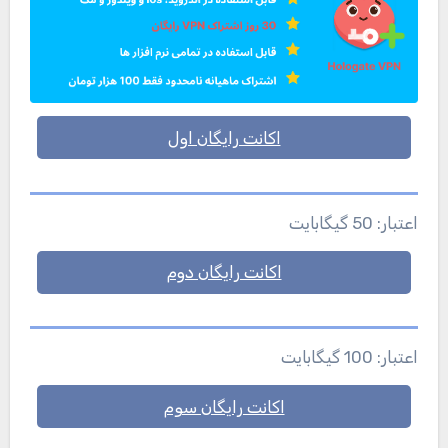
اکانت رایگان اول
اعتبار: 50 گیگابایت
اکانت رایگان دوم
اعتبار: 100 گیگابایت
اکانت رایگان سوم