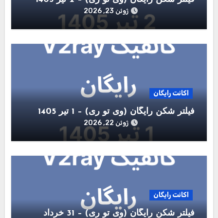
ژوئن 23, 2026
اکانت رایگان
فیلتر شکن رایگان (وی تو ری) – 1 تیر 1405
ژوئن 22, 2026
اکانت رایگان
فیلتر شکن رایگان (وی تو ری) – 31 خرداد