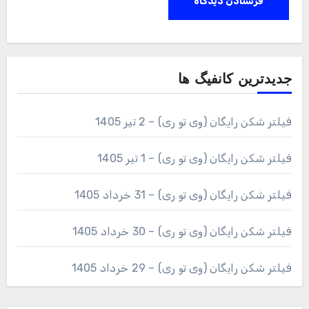
جدیدترین کانفیگ ها
فیلتر شکن رایگان (وی تو ری) – 2 تیر 1405
فیلتر شکن رایگان (وی تو ری) – 1 تیر 1405
فیلتر شکن رایگان (وی تو ری) – 31 خرداد 1405
فیلتر شکن رایگان (وی تو ری) – 30 خرداد 1405
فیلتر شکن رایگان (وی تو ری) – 29 خرداد 1405