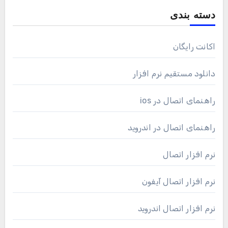
دسته بندی
اکانت رایگان
دانلود مستقیم نرم افزار
راهنمای اتصال در ios
راهنمای اتصال در اندروید
نرم افزار اتصال
نرم افزار اتصال آیفون
نرم افزار اتصال اندروید