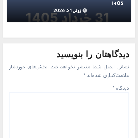
1405
ژوئن 21, 2026
دیدگاهتان را بنویسید
نشانی ایمیل شما منتشر نخواهد شد.
بخش‌های موردنیاز
علامت‌گذاری شده‌اند
*
دیدگاه
*