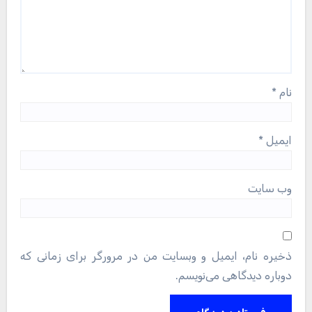
نام
*
ایمیل
*
وب‌ سایت
ذخیره نام، ایمیل و وبسایت من در مرورگر برای زمانی که
دوباره دیدگاهی می‌نویسم.