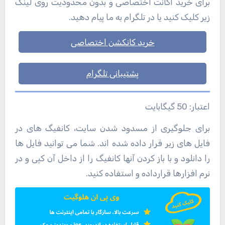
برای خرید اکانت اختصاصی و بدون محدودیت روی لینک
زیر کلیک کنید یا در تلگرام به ما پیام دهید.
خرید کانکشن اختصاصی
پشتیبانی تلگرام
اعتبار: 50 گیگابایت
برای جلوگیری از مسدود شدن سایت، کانفیگ های در
فایل های زیر قرار داده شده اند. شما می توانید فایل ها
را دانلود و با باز کردن آنها کانفیگ را از داخل آن کپی و در
نرم افزارها قرارداده و استفاده کنید.