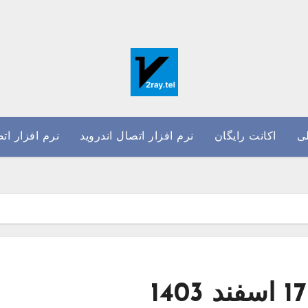
ی
اکانت رایگان
نرم افزار اتصال اندروید
نرم افزار ات