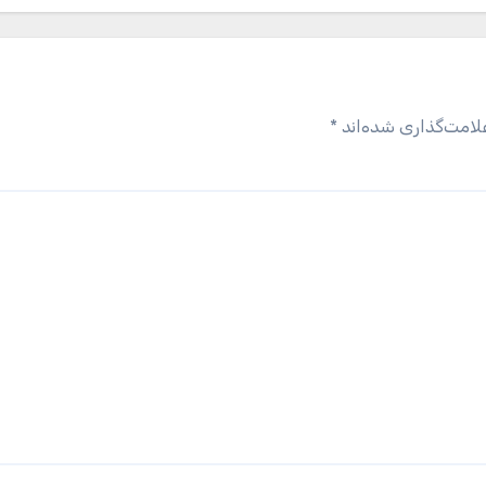
لامت‌گذاری شده‌اند
*