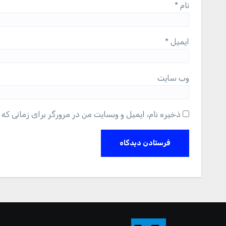
نام
*
ایمیل
*
وب‌ سایت
ذخیره نام، ایمیل و وبسایت من در مرورگر برای زمانی که 