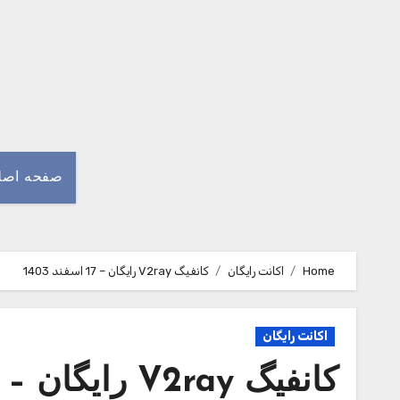
Ski
t
conten
صفحه اصل
Home
اکانت رایگان
کانفیگ V2ray رایگان – 17 اسفند 1403
اکانت رایگان
کانفیگ V2ray رایگان – 17 اسفند 1403