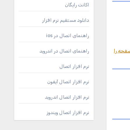
اکانت رایگان
دانلود مستقیم نرم افزار
راهنمای اتصال در ios
ن 6 در گوشی، آموزش این صفحه را
راهنمای اتصال در اندروید
نرم افزار اتصال
نرم افزار اتصال آیفون
نرم افزار اتصال اندروید
نرم افزار اتصال ویندوز