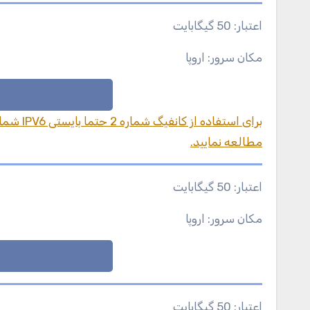
اعتبار: 50 گیگابایت
مکان سرور: اروپا
مطالعه نمایید.
اعتبار: 50 گیگابایت
مکان سرور: اروپا
اعتبار: 50 گیگابایت