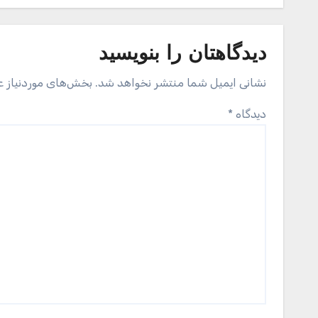
دیدگاهتان را بنویسید
نشانی ایمیل شما منتشر نخواهد شد.
بخش‌های موردنیاز ع
دیدگاه
*