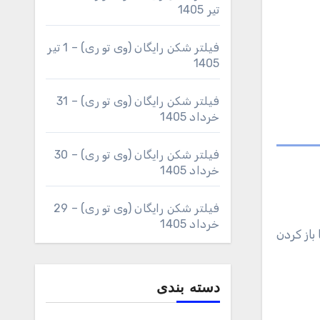
تیر 1405
فیلتر شکن رایگان (وی تو ری) – 1 تیر
1405
فیلتر شکن رایگان (وی تو ری) – 31
خرداد 1405
فیلتر شکن رایگان (وی تو ری) – 30
خرداد 1405
فیلتر شکن رایگان (وی تو ری) – 29
خرداد 1405
باز کردن
دسته بندی