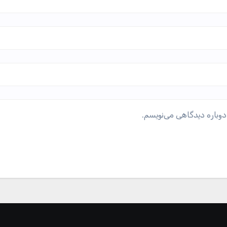
دوباره دیدگاهی می‌نویسم.