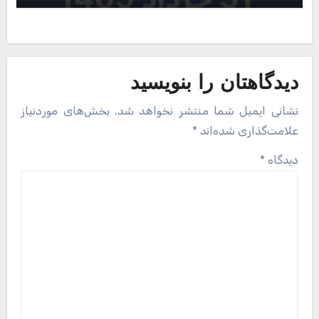
دیدگاهتان را بنویسید
نشانی ایمیل شما منتشر نخواهد شد.
بخش‌های موردنیاز
علامت‌گذاری شده‌اند
*
دیدگاه
*