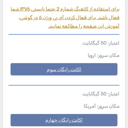
برای استفاده از کانفیگ شماره 2 حتما بایستی IPV6 شما
فعال باشد. برای فعال کردن آی پی ورژن 6 در گوشی،
آموزش این صفحه را مطالعه نمایید.
اعتبار: 50 گیگابایت
مکان سرور: اروپا
اکانت رایگان سوم
اعتبار: 50 گیگابایت
مکان سرور: آمریکا
اکانت رایگان چهارم