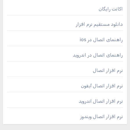
اکانت رایگان
دانلود مستقیم نرم افزار
راهنمای اتصال در ios
راهنمای اتصال در اندروید
نرم افزار اتصال
نرم افزار اتصال آیفون
نرم افزار اتصال اندروید
نرم افزار اتصال ویندوز