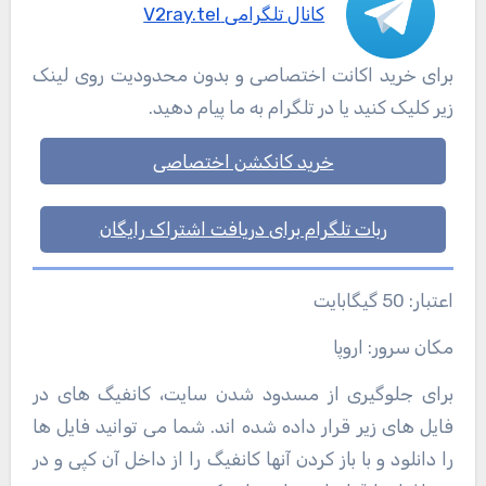
کانال تلگرامی V2ray.tel
برای خرید اکانت اختصاصی و بدون محدودیت روی لینک
زیر کلیک کنید یا در تلگرام به ما پیام دهید.
خرید کانکشن اختصاصی
ربات تلگرام برای دریافت اشتراک رایگان
اعتبار: 50 گیگابایت
مکان سرور: اروپا
برای جلوگیری از مسدود شدن سایت، کانفیگ های در
فایل های زیر قرار داده شده اند. شما می توانید فایل ها
را دانلود و با باز کردن آنها کانفیگ را از داخل آن کپی و در