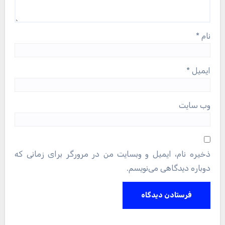
نام
*
ایمیل
*
وب‌ سایت
ذخیره نام، ایمیل و وبسایت من در مرورگر برای زمانی که
دوباره دیدگاهی می‌نویسم.