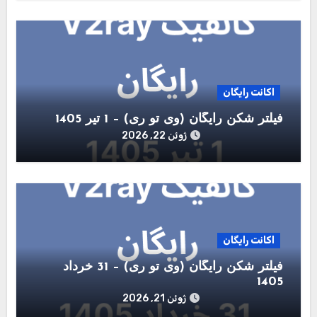
اکانت رایگان
فیلتر شکن رایگان (وی تو ری) – 1 تیر 1405
ژوئن 22, 2026
اکانت رایگان
فیلتر شکن رایگان (وی تو ری) – 31 خرداد
1405
ژوئن 21, 2026