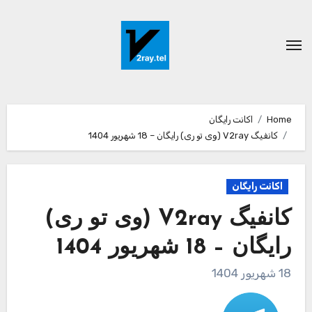
Ski
t
conten
Home
اکانت رایگان
کانفیگ V2ray (وی تو ری) رایگان – 18 شهریور 1404
اکانت رایگان
کانفیگ V2ray (وی تو ری)
رایگان – 18 شهریور 1404
18 شهریور 1404