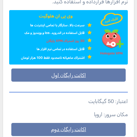
نرم افزارها قرارداده و استفاده کنید.
اکانت رایگان اول
اعتبار: 50 گیگابایت
مکان سرور: اروپا
اکانت رایگان دوم