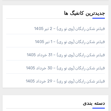
جدیدترین کانفیگ ها
فیلتر شکن رایگان (وی تو ری) – 2 تیر 1405
فیلتر شکن رایگان (وی تو ری) – 1 تیر 1405
فیلتر شکن رایگان (وی تو ری) – 31 خرداد 1405
فیلتر شکن رایگان (وی تو ری) – 30 خرداد 1405
فیلتر شکن رایگان (وی تو ری) – 29 خرداد 1405
دسته بندی