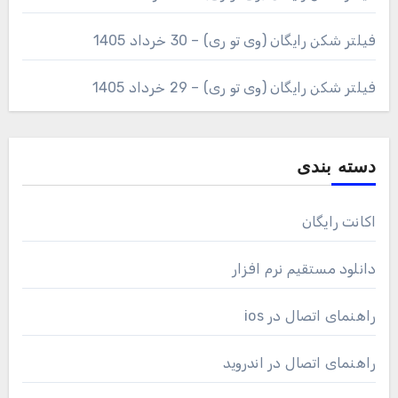
فیلتر شکن رایگان (وی تو ری) – 30 خرداد 1405
فیلتر شکن رایگان (وی تو ری) – 29 خرداد 1405
دسته بندی
اکانت رایگان
دانلود مستقیم نرم افزار
راهنمای اتصال در ios
راهنمای اتصال در اندروید