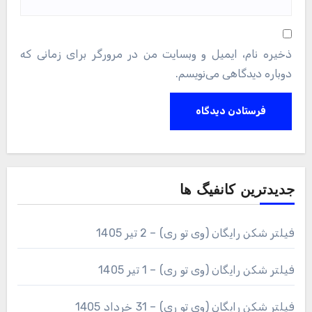
ذخیره نام، ایمیل و وبسایت من در مرورگر برای زمانی که
دوباره دیدگاهی می‌نویسم.
جدیدترین کانفیگ ها
فیلتر شکن رایگان (وی تو ری) – 2 تیر 1405
فیلتر شکن رایگان (وی تو ری) – 1 تیر 1405
فیلتر شکن رایگان (وی تو ری) – 31 خرداد 1405