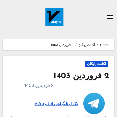
Ski
t
conten
Home
اکانت رایگان
2 فروردین 1403
اکانت رایگان
2 فروردین 1403
2 فروردین 1403
کانال تلگرامی V2ray.tel