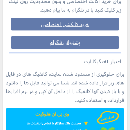
برای خرید اکانت اختصاصی و بدون محدودیت روی لینک
زیر کلیک کنید یا در تلگرام به ما پیام دهید.
خرید کانکشن اختصاصی
پشتیبانی تلگرام
اعتبار: 50 گیگابایت
برای جلوگیری از مسدود شدن سایت، کانفیگ های در فایل
های زیر قرار داده شده اند. شما می توانید فایل ها را دانلود
و با باز کردن آنها کانفیگ را از داخل آن کپی و در نرم افزارها
قرارداده و استفاده کنید.