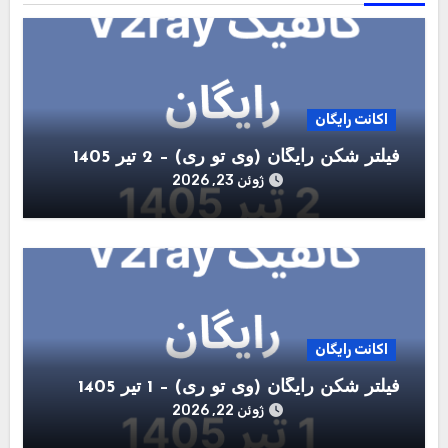
اکانت رایگان
فیلتر شکن رایگان (وی تو ری) – 2 تیر 1405
ژوئن 23, 2026
اکانت رایگان
فیلتر شکن رایگان (وی تو ری) – 1 تیر 1405
ژوئن 22, 2026