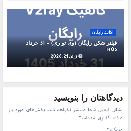
اکانت رایگان
فیلتر شکن رایگان (وی تو ری) – 31 خرداد
1405
ژوئن 21, 2026
دیدگاهتان را بنویسید
نشانی ایمیل شما منتشر نخواهد شد.
بخش‌های موردنیاز
علامت‌گذاری شده‌اند
*
دیدگاه
*