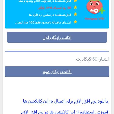
اکانت رایگان اول
اعتبار: 50 گیگابایت
اکانت رایگان دوم
دانلود نرم افزار لازم برای اتصال به این کانکشن ها
آموزش استفاده از این کانکشن ها در نرم افزار لازم