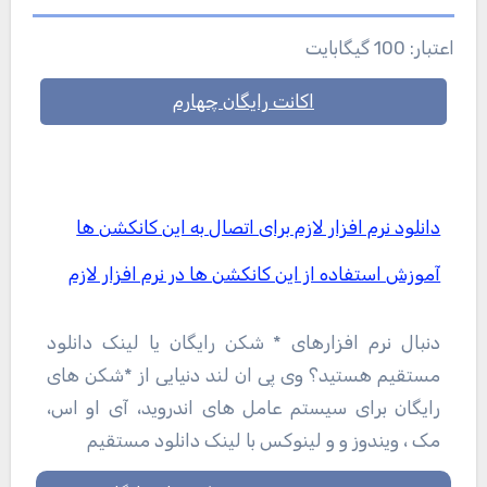
اعتبار: 100 گیگابایت
اکانت رایگان چهارم
دانلود نرم افزار لازم برای اتصال به این کانکشن ها
آموزش استفاده از این کانکشن ها در نرم افزار لازم
دنبال نرم افزارهای * شکن رایگان یا لینک دانلود
مستقیم هستید؟ وی پی ان لند دنیایی از *شکن های
رایگان برای سیستم عامل های اندروید، آی او اس،
مک ، ویندوز و و لینوکس با لینک دانلود مستقیم