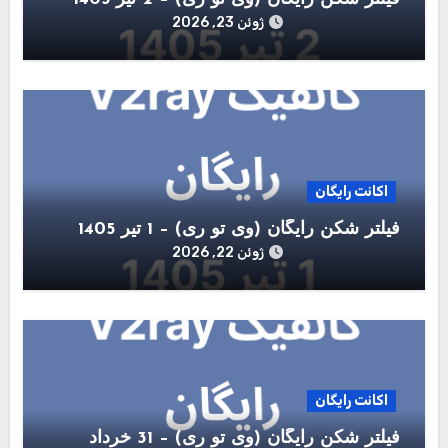
ژوئن 23, 2026
اکانت رایگان
فیلتر شکن رایگان (وی تو ری) – 1 تیر 1405
ژوئن 22, 2026
اکانت رایگان
فیلتر شکن رایگان (وی تو ری) – 31 خرداد