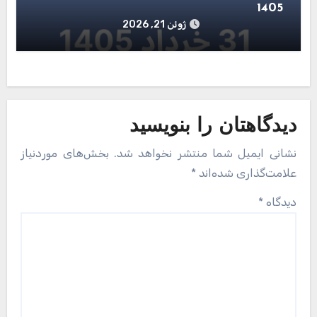
1405
ژوئن 21, 2026
دیدگاهتان را بنویسید
نشانی ایمیل شما منتشر نخواهد شد.
بخش‌های موردنیاز
علامت‌گذاری شده‌اند
*
دیدگاه
*