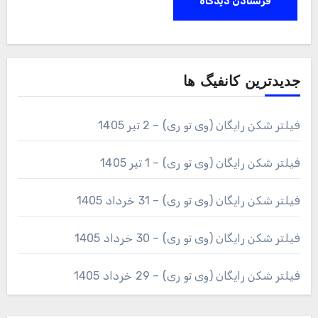
جدیدترین کانفیگ ها
فیلتر شکن رایگان (وی تو ری) – 2 تیر 1405
فیلتر شکن رایگان (وی تو ری) – 1 تیر 1405
فیلتر شکن رایگان (وی تو ری) – 31 خرداد 1405
فیلتر شکن رایگان (وی تو ری) – 30 خرداد 1405
فیلتر شکن رایگان (وی تو ری) – 29 خرداد 1405