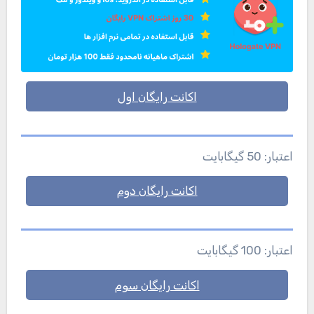
اکانت رایگان اول
اعتبار: 50 گیگابایت
اکانت رایگان دوم
اعتبار: 100 گیگابایت
اکانت رایگان سوم