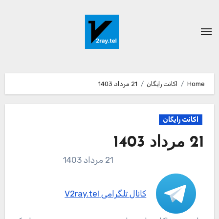
Ski
t
conten
Home
اکانت رایگان
21 مرداد 1403
اکانت رایگان
21 مرداد 1403
21 مرداد 1403
کانال تلگرامی V2ray.tel