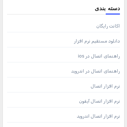
دسته بندی
اکانت رایگان
دانلود مستقیم نرم افزار
راهنمای اتصال در ios
راهنمای اتصال در اندروید
نرم افزار اتصال
نرم افزار اتصال آیفون
نرم افزار اتصال اندروید