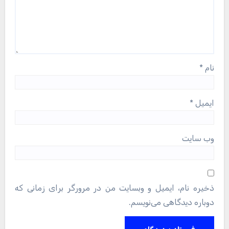
نام
*
ایمیل
*
وب‌ سایت
ذخیره نام، ایمیل و وبسایت من در مرورگر برای زمانی که
دوباره دیدگاهی می‌نویسم.