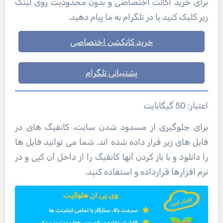
برای خرید اکانت اختصاصی و بدون محدودیت روی لینک
زیر کلیک کنید یا در تلگرام به ما پیام دهید.
خرید کانکشن اختصاصی
پشتیبانی تلگرام
اعتبار: 50 گیگابایت
برای جلوگیری از مسدود شدن سایت، کانفیگ های در
فایل های زیر قرار داده شده اند. شما می توانید فایل ها
را دانلود و با باز کردن آنها کانفیگ را از داخل آن کپی و در
نرم افزارها قرارداده و استفاده کنید.