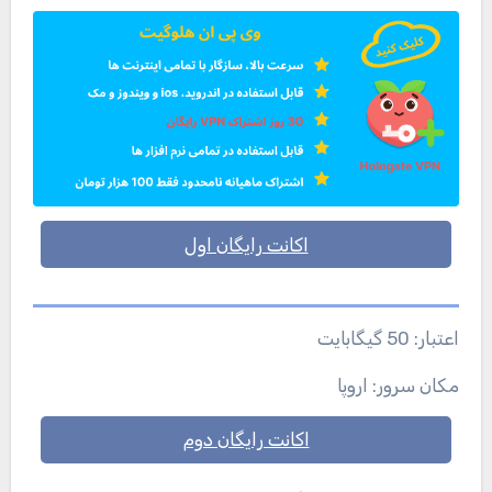
اکانت رایگان اول
اعتبار: 50 گیگابایت
مکان سرور: اروپا
اکانت رایگان دوم