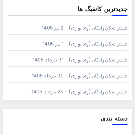
جدیدترین کانفیگ ها
فیلتر شکن رایگان (وی تو ری) – 2 تیر 1405
فیلتر شکن رایگان (وی تو ری) – 1 تیر 1405
فیلتر شکن رایگان (وی تو ری) – 31 خرداد 1405
فیلتر شکن رایگان (وی تو ری) – 30 خرداد 1405
فیلتر شکن رایگان (وی تو ری) – 29 خرداد 1405
دسته بندی