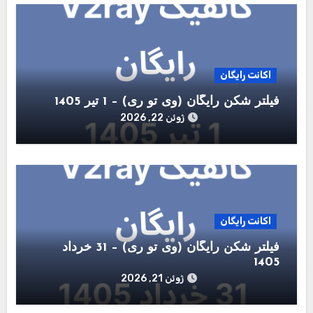
اکانت رایگان
فیلتر شکن رایگان (وی تو ری) – 1 تیر 1405
ژوئن 22, 2026
اکانت رایگان
فیلتر شکن رایگان (وی تو ری) – 31 خرداد
1405
ژوئن 21, 2026