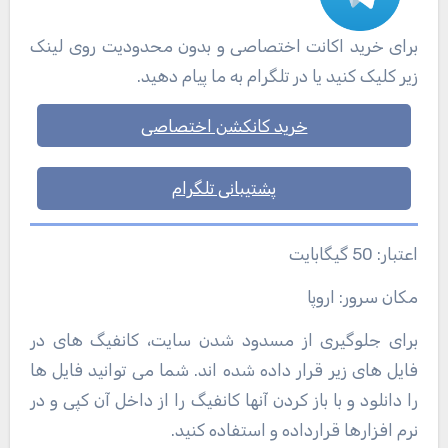
برای خرید اکانت اختصاصی و بدون محدودیت روی لینک
زیر کلیک کنید یا در تلگرام به ما پیام دهید.
خرید کانکشن اختصاصی
پشتیبانی تلگرام
اعتبار: 50 گیگابایت
مکان سرور: اروپا
برای جلوگیری از مسدود شدن سایت، کانفیگ های در
فایل های زیر قرار داده شده اند. شما می توانید فایل ها
را دانلود و با باز کردن آنها کانفیگ را از داخل آن کپی و در
نرم افزارها قرارداده و استفاده کنید.