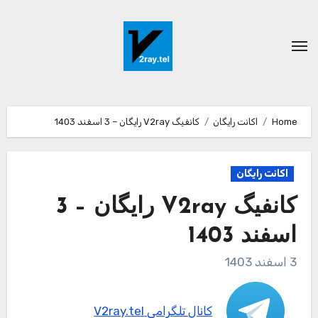
Ski
t
conten
Home
اکانت رایگان
کانفیگ V2ray رایگان – 3 اسفند 1403
اکانت رایگان
کانفیگ V2ray رایگان – 3
اسفند 1403
3 اسفند 1403
کانال تلگرامی V2ray.tel