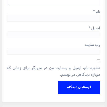
نام
*
ایمیل
*
وب‌ سایت
ذخیره نام، ایمیل و وبسایت من در مرورگر برای زمانی که
دوباره دیدگاهی می‌نویسم.