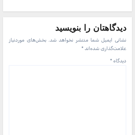
دیدگاهتان را بنویسید
نشانی ایمیل شما منتشر نخواهد شد.
بخش‌های موردنیاز
علامت‌گذاری شده‌اند
*
دیدگاه
*