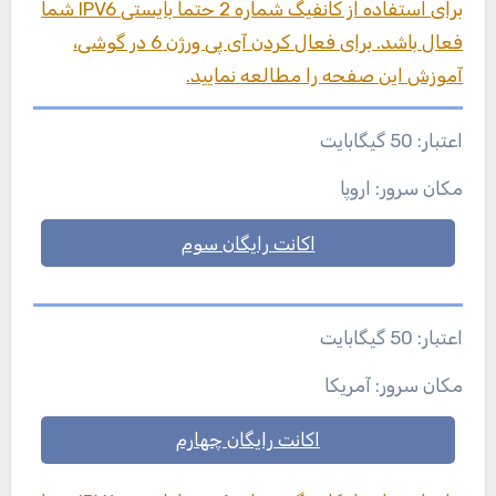
برای استفاده از کانفیگ شماره 2 حتما بایستی IPV6 شما
فعال باشد. برای فعال کردن آی پی ورژن 6 در گوشی،
آموزش این صفحه را مطالعه نمایید.
اعتبار: 50 گیگابایت
مکان سرور: اروپا
اکانت رایگان سوم
اعتبار: 50 گیگابایت
مکان سرور: آمریکا
اکانت رایگان چهارم