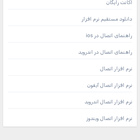
اکانت رایگان
دانلود مستقیم نرم افزار
راهنمای اتصال در ios
راهنمای اتصال در اندروید
نرم افزار اتصال
نرم افزار اتصال آیفون
نرم افزار اتصال اندروید
نرم افزار اتصال ویندوز