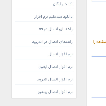
اکانت رایگان
دانلود مستقیم نرم افزار
راهنمای اتصال در ios
ن 6 در گوشی، آموزش این صفحه را
راهنمای اتصال در اندروید
نرم افزار اتصال
نرم افزار اتصال آیفون
نرم افزار اتصال اندروید
نرم افزار اتصال ویندوز