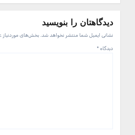
دیدگاهتان را بنویسید
نشانی ایمیل شما منتشر نخواهد شد.
بخش‌های موردنیاز ع
دیدگاه
*