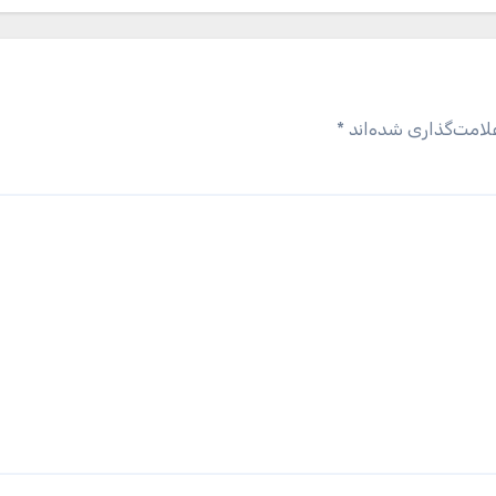
لامت‌گذاری شده‌اند
*