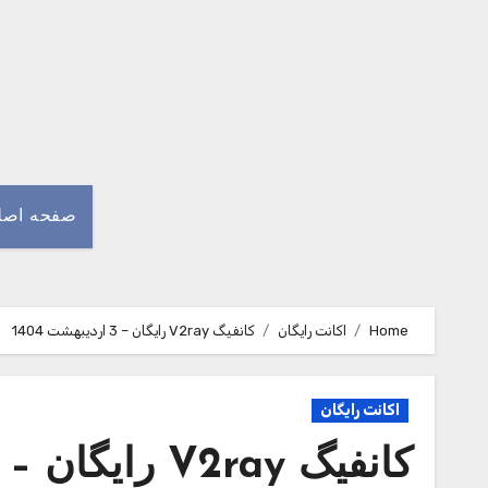
Ski
t
conten
صفحه اصل
Home
اکانت رایگان
کانفیگ V2ray رایگان – 3 اردیبهشت 1404
اکانت رایگان
کانفیگ V2ray رایگان – 3 اردیبهشت 1404