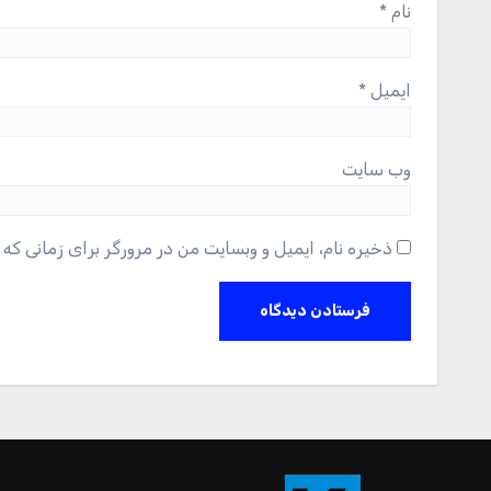
نام
*
ایمیل
*
وب‌ سایت
ذخیره نام، ایمیل و وبسایت من در مرورگر برای زمانی که 