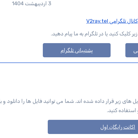
3 اردیبهشت 1404
کانال تلگرامی V2ray.tel
لیک کنید یا در تلگرام به ما پیام دهید.
ی
پشتیبانی تلگرام
ی زیر قرار داده شده اند. شما می توانید فایل ها را دانلود و با 
 استفاده کنید.
اکانت رایگان اول