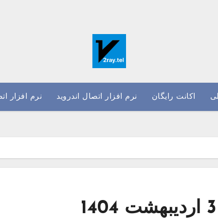
ی
اکانت رایگان
نرم افزار اتصال اندروید
نرم افزار ات