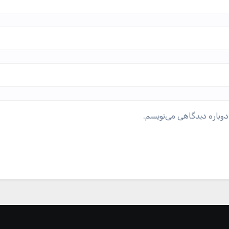
دوباره دیدگاهی می‌نویسم.