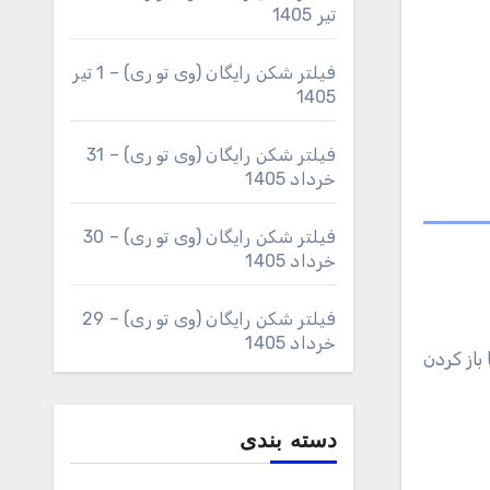
تیر 1405
فیلتر شکن رایگان (وی تو ری) – 1 تیر
1405
فیلتر شکن رایگان (وی تو ری) – 31
خرداد 1405
فیلتر شکن رایگان (وی تو ری) – 30
خرداد 1405
فیلتر شکن رایگان (وی تو ری) – 29
خرداد 1405
باز کردن
دسته بندی