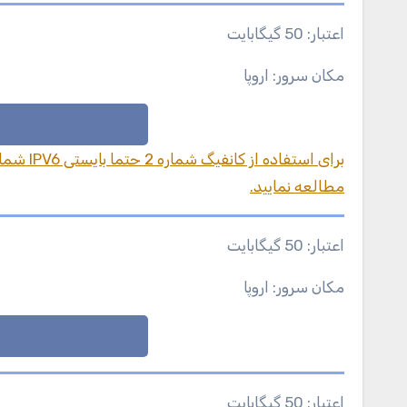
اعتبار: 50 گیگابایت
مکان سرور: اروپا
مطالعه نمایید.
اعتبار: 50 گیگابایت
مکان سرور: اروپا
اعتبار: 50 گیگابایت