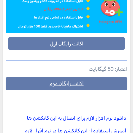
اکانت رایگان اول
اعتبار: 50 گیگابایت
اکانت رایگان دوم
دانلود نرم افزار لازم برای اتصال به این کانکشن ها
آموزش استفاده از این کانکشن ها در نرم افزار لازم