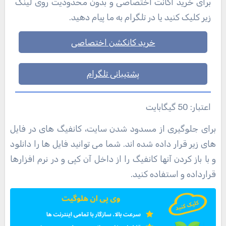
برای خرید اکانت اختصاصی و بدون محدودیت روی لینک
زیر کلیک کنید یا در تلگرام به ما پیام دهید.
خرید کانکشن اختصاصی
پشتیبانی تلگرام
اعتبار: 50 گیگابایت
برای جلوگیری از مسدود شدن سایت، کانفیگ های در فایل
های زیر قرار داده شده اند. شما می توانید فایل ها را دانلود
و با باز کردن آنها کانفیگ را از داخل آن کپی و در نرم افزارها
قرارداده و استفاده کنید.