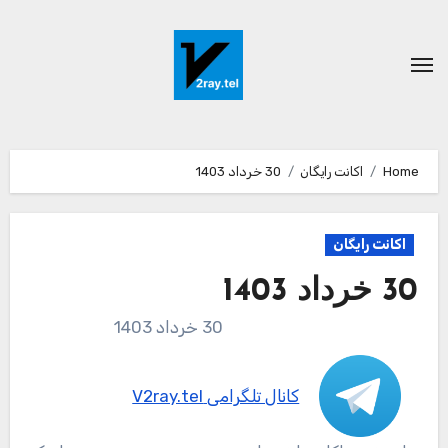
Ski
t
conten
Home
اکانت رایگان
30 خرداد 1403
اکانت رایگان
30 خرداد 1403
30 خرداد 1403
کانال تلگرامی V2ray.tel