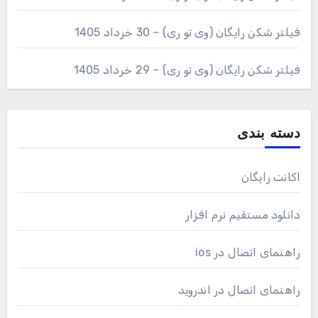
فیلتر شکن رایگان (وی تو ری) – 30 خرداد 1405
فیلتر شکن رایگان (وی تو ری) – 29 خرداد 1405
دسته بندی
اکانت رایگان
دانلود مستقیم نرم افزار
راهنمای اتصال در ios
راهنمای اتصال در اندروید