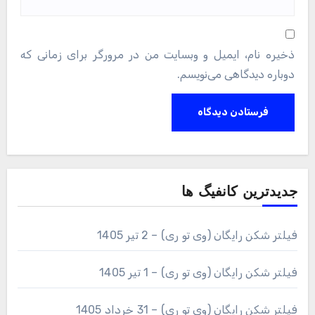
ذخیره نام، ایمیل و وبسایت من در مرورگر برای زمانی که
دوباره دیدگاهی می‌نویسم.
جدیدترین کانفیگ ها
فیلتر شکن رایگان (وی تو ری) – 2 تیر 1405
فیلتر شکن رایگان (وی تو ری) – 1 تیر 1405
فیلتر شکن رایگان (وی تو ری) – 31 خرداد 1405