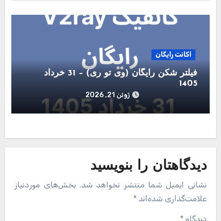
اکانت رایگان
فیلتر شکن رایگان (وی تو ری) – 31 خرداد
1405
ژوئن 21, 2026
دیدگاهتان را بنویسید
نشانی ایمیل شما منتشر نخواهد شد.
بخش‌های موردنیاز
علامت‌گذاری شده‌اند
*
دیدگاه
*