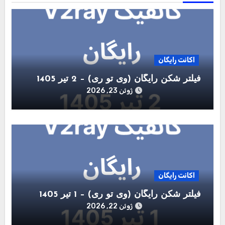
اکانت رایگان
فیلتر شکن رایگان (وی تو ری) – 2 تیر 1405
ژوئن 23, 2026
اکانت رایگان
فیلتر شکن رایگان (وی تو ری) – 1 تیر 1405
ژوئن 22, 2026