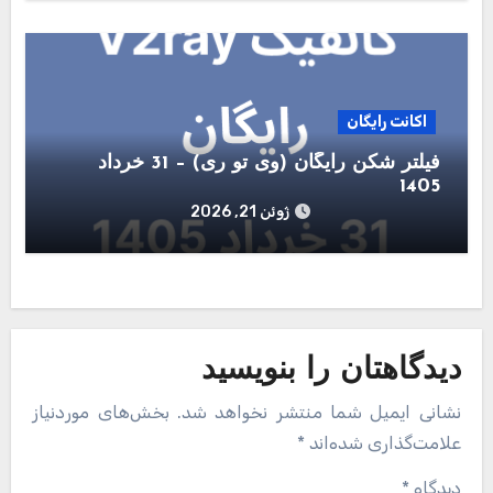
اکانت رایگان
فیلتر شکن رایگان (وی تو ری) – 31 خرداد
1405
ژوئن 21, 2026
دیدگاهتان را بنویسید
نشانی ایمیل شما منتشر نخواهد شد.
بخش‌های موردنیاز
علامت‌گذاری شده‌اند
*
دیدگاه
*