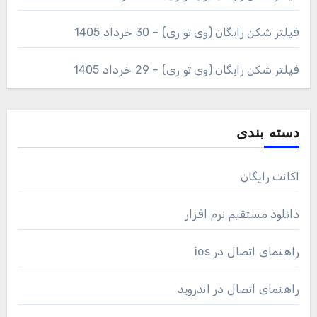
فیلتر شکن رایگان (وی تو ری) – 30 خرداد 1405
فیلتر شکن رایگان (وی تو ری) – 29 خرداد 1405
دسته بندی
اکانت رایگان
دانلود مستقیم نرم افزار
راهنمای اتصال در ios
راهنمای اتصال در اندروید