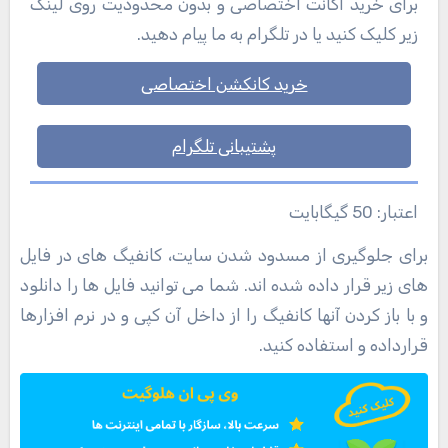
برای خرید اکانت اختصاصی و بدون محدودیت روی لینک
زیر کلیک کنید یا در تلگرام به ما پیام دهید.
خرید کانکشن اختصاصی
پشتیبانی تلگرام
اعتبار: 50 گیگابایت
برای جلوگیری از مسدود شدن سایت، کانفیگ های در فایل
های زیر قرار داده شده اند. شما می توانید فایل ها را دانلود
و با باز کردن آنها کانفیگ را از داخل آن کپی و در نرم افزارها
قرارداده و استفاده کنید.