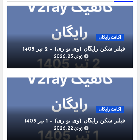
اکانت رایگان
فیلتر شکن رایگان (وی تو ری) – 2 تیر 1405
ژوئن 23, 2026
اکانت رایگان
فیلتر شکن رایگان (وی تو ری) – 1 تیر 1405
ژوئن 22, 2026