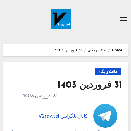
Ski
t
conten
Home
اکانت رایگان
31 فروردین 1403
اکانت رایگان
31 فروردین 1403
31 فروردین 1403
کانال تلگرامی V2ray.tel