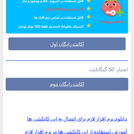
اکانت رایگان اول
اعتبار: 50 گیگابایت
اکانت رایگان دوم
دانلود نرم افزار لازم برای اتصال به این کانکشن ها
آموزش استفاده از این کانکشن ها در نرم افزار لازم