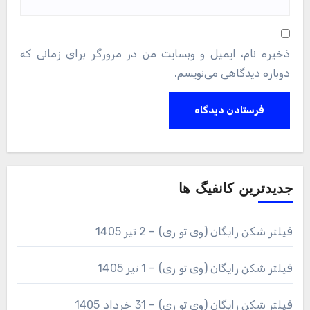
ذخیره نام، ایمیل و وبسایت من در مرورگر برای زمانی که
دوباره دیدگاهی می‌نویسم.
جدیدترین کانفیگ ها
فیلتر شکن رایگان (وی تو ری) – 2 تیر 1405
فیلتر شکن رایگان (وی تو ری) – 1 تیر 1405
فیلتر شکن رایگان (وی تو ری) – 31 خرداد 1405