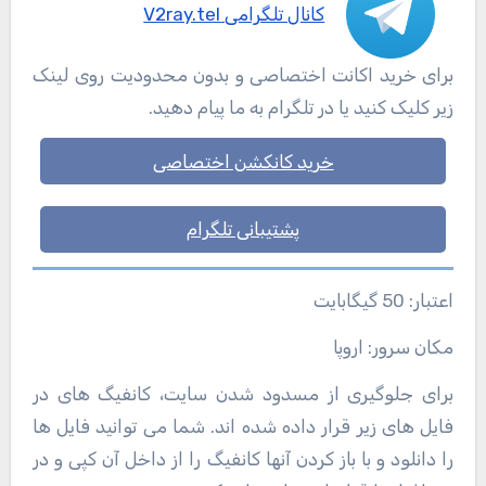
کانال تلگرامی V2ray.tel
برای خرید اکانت اختصاصی و بدون محدودیت روی لینک
زیر کلیک کنید یا در تلگرام به ما پیام دهید.
خرید کانکشن اختصاصی
پشتیبانی تلگرام
اعتبار: 50 گیگابایت
مکان سرور: اروپا
برای جلوگیری از مسدود شدن سایت، کانفیگ های در
فایل های زیر قرار داده شده اند. شما می توانید فایل ها
را دانلود و با باز کردن آنها کانفیگ را از داخل آن کپی و در