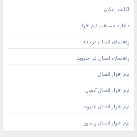
اکانت رایگان
دانلود مستقیم نرم افزار
راهنمای اتصال در ios
راهنمای اتصال در اندروید
نرم افزار اتصال
نرم افزار اتصال آیفون
نرم افزار اتصال اندروید
نرم افزار اتصال ویندوز