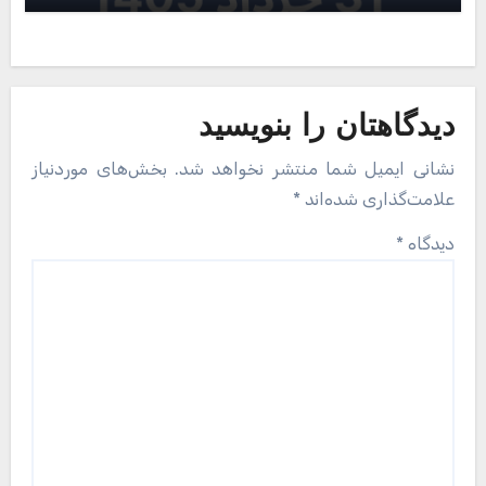
دیدگاهتان را بنویسید
نشانی ایمیل شما منتشر نخواهد شد.
بخش‌های موردنیاز
علامت‌گذاری شده‌اند
*
دیدگاه
*