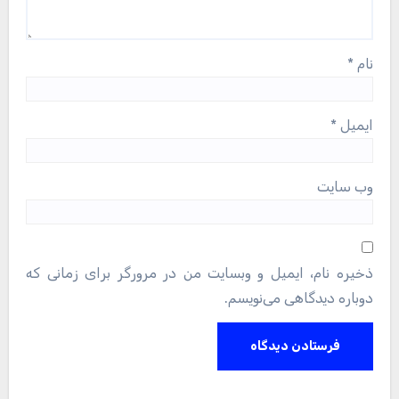
نام
*
ایمیل
*
وب‌ سایت
ذخیره نام، ایمیل و وبسایت من در مرورگر برای زمانی که
دوباره دیدگاهی می‌نویسم.