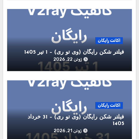
اکانت رایگان
فیلتر شکن رایگان (وی تو ری) – 1 تیر 1405
ژوئن 22, 2026
اکانت رایگان
فیلتر شکن رایگان (وی تو ری) – 31 خرداد
1405
ژوئن 21, 2026