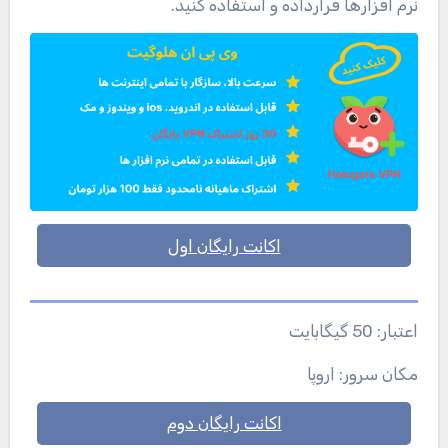
نرم افزارها قرارداده و استفاده کنید.
اکانت رایگان اول
اعتبار: 50 گیگابایت
مکان سرور: اروپا
اکانت رایگان دوم