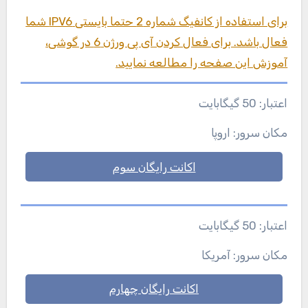
برای استفاده از کانفیگ شماره 2 حتما بایستی IPV6 شما
فعال باشد. برای فعال کردن آی پی ورژن 6 در گوشی،
آموزش این صفحه را مطالعه نمایید.
اعتبار: 50 گیگابایت
مکان سرور: اروپا
اکانت رایگان سوم
اعتبار: 50 گیگابایت
مکان سرور: آمریکا
اکانت رایگان چهارم