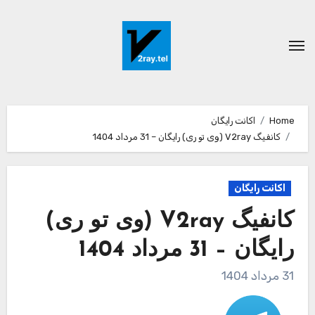
Ski
t
conten
Home
اکانت رایگان
کانفیگ V2ray (وی تو ری) رایگان – 31 مرداد 1404
اکانت رایگان
کانفیگ V2ray (وی تو ری)
رایگان – 31 مرداد 1404
31 مرداد 1404