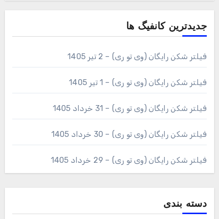
جدیدترین کانفیگ ها
فیلتر شکن رایگان (وی تو ری) – 2 تیر 1405
فیلتر شکن رایگان (وی تو ری) – 1 تیر 1405
فیلتر شکن رایگان (وی تو ری) – 31 خرداد 1405
فیلتر شکن رایگان (وی تو ری) – 30 خرداد 1405
فیلتر شکن رایگان (وی تو ری) – 29 خرداد 1405
دسته بندی