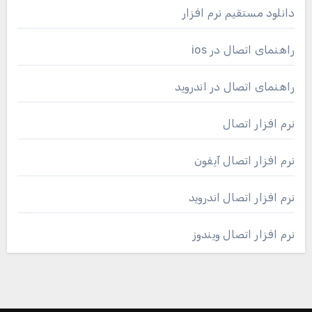
دانلود مستقیم نرم افزار
راهنمای اتصال در ios
راهنمای اتصال در اندروید
نرم افزار اتصال
نرم افزار اتصال آیفون
نرم افزار اتصال اندروید
نرم افزار اتصال ویندوز