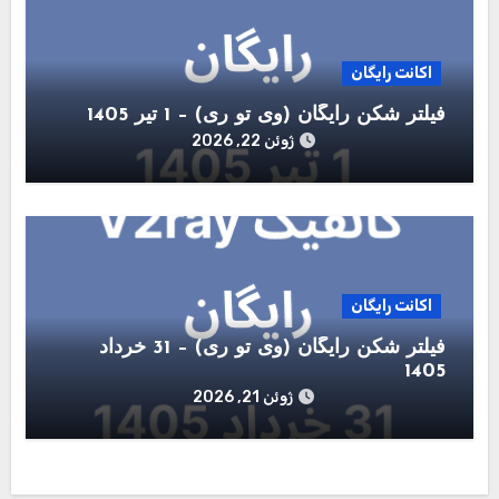
اکانت رایگان
فیلتر شکن رایگان (وی تو ری) – 1 تیر 1405
ژوئن 22, 2026
اکانت رایگان
فیلتر شکن رایگان (وی تو ری) – 31 خرداد
1405
ژوئن 21, 2026