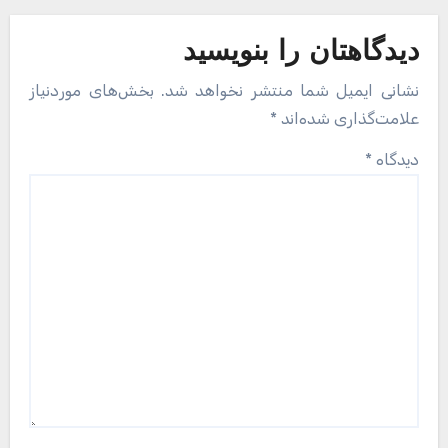
دیدگاهتان را بنویسید
نشانی ایمیل شما منتشر نخواهد شد.
بخش‌های موردنیاز
علامت‌گذاری شده‌اند
*
دیدگاه
*