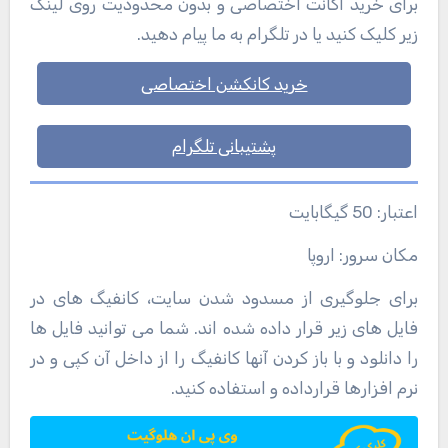
برای خرید اکانت اختصاصی و بدون محدودیت روی لینک
زیر کلیک کنید یا در تلگرام به ما پیام دهید.
خرید کانکشن اختصاصی
پشتیبانی تلگرام
اعتبار: 50 گیگابایت
مکان سرور: اروپا
برای جلوگیری از مسدود شدن سایت، کانفیگ های در
فایل های زیر قرار داده شده اند. شما می توانید فایل ها
را دانلود و با باز کردن آنها کانفیگ را از داخل آن کپی و در
نرم افزارها قرارداده و استفاده کنید.