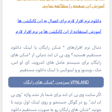
آموزش این صفحه را مطالعه نمایید.
دانلود نرم افزار لازم برای اتصال به این کانکشن ها
آموزش استفاده از این کانکشن ها در نرم افزار لازم
دنبال نرم افزارهای * شکن رایگان یا لینک دانلود
مستقیم هستید؟ وی پی ان لند دنیایی از *شکن های
رایگان برای سیستم عامل های اندروید، آی او اس،
مک ، ویندوز و و لینوکس با لینک دانلود مستقیم
VPNLAND سرزمین *شکن های رایگان
اگر سایت وی پی ان لند برای شما باز نشد واژه “وی پی
ان لند” رو در گوگل جستجو و روی لینک اول بزنید تا
بتونید *شکن های رایگان رو به صورت مستقیم دانلود