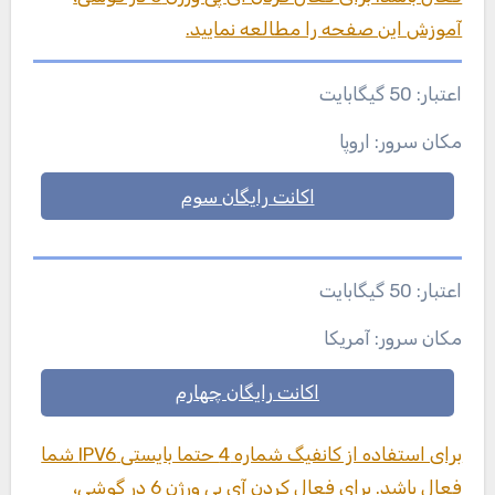
آموزش این صفحه را مطالعه نمایید.
اعتبار: 50 گیگابایت
مکان سرور: اروپا
اکانت رایگان سوم
اعتبار: 50 گیگابایت
مکان سرور: آمریکا
اکانت رایگان چهارم
برای استفاده از کانفیگ شماره 4 حتما بایستی IPV6 شما
فعال باشد. برای فعال کردن آی پی ورژن 6 در گوشی،