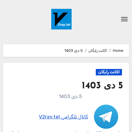
Ski
t
conten
Home
اکانت رایگان
5 دی 1403
اکانت رایگان
5 دی 1403
5 دی 1403
کانال تلگرامی V2ray.tel