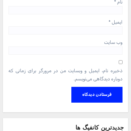
نام
*
ایمیل
*
وب‌ سایت
ذخیره نام، ایمیل و وبسایت من در مرورگر برای زمانی که
دوباره دیدگاهی می‌نویسم.
جدیدترین کانفیگ ها