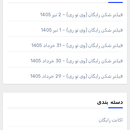
فیلتر شکن رایگان (وی تو ری) – 2 تیر 1405
فیلتر شکن رایگان (وی تو ری) – 1 تیر 1405
فیلتر شکن رایگان (وی تو ری) – 31 خرداد 1405
فیلتر شکن رایگان (وی تو ری) – 30 خرداد 1405
فیلتر شکن رایگان (وی تو ری) – 29 خرداد 1405
دسته بندی
اکانت رایگان