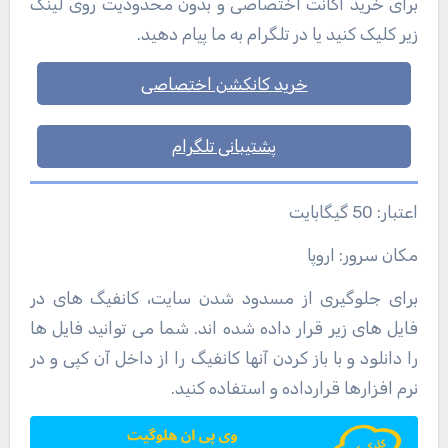
برای خرید اکانت اختصاصی و بدون محدودیت روی لینک
زیر کلیک کنید یا در تلگرام به ما پیام دهید.
خرید کانکشن اختصاصی
پشتیبانی تلگرام
اعتبار: 50 گیگابایت
مکان سرور: اروپا
برای جلوگیری از مسدود شدن سایت، کانفیگ های در
فایل های زیر قرار داده شده اند. شما می توانید فایل ها
را دانلود و با باز کردن آنها کانفیگ را از داخل آن کپی و در
نرم افزارها قرارداده و استفاده کنید.