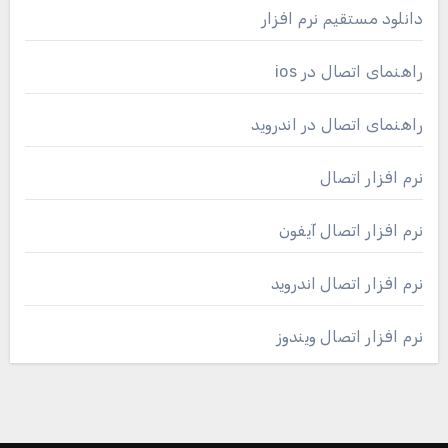
دانلود مستقیم نرم افزار
راهنمای اتصال در ios
راهنمای اتصال در اندروید
نرم افزار اتصال
نرم افزار اتصال آیفون
نرم افزار اتصال اندروید
نرم افزار اتصال ویندوز