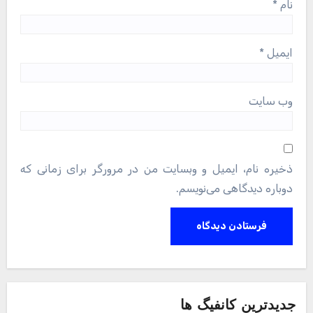
نام
*
ایمیل
*
وب‌ سایت
ذخیره نام، ایمیل و وبسایت من در مرورگر برای زمانی که
دوباره دیدگاهی می‌نویسم.
جدیدترین کانفیگ ها