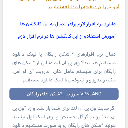
آموزش این صفحه را مطالعه نمایید.
دانلود نرم افزار لازم برای اتصال به این کانکشن ها
آموزش استفاده از این کانکشن ها در نرم افزار لازم
دنبال نرم افزارهای * شکن رایگان یا لینک دانلود
مستقیم هستید؟ وی پی ان لند دنیایی از *شکن های
رایگان برای سیستم عامل های اندروید، آی او اس،
مک ، ویندوز و و لینوکس با لینک دانلود مستقیم
VPNLAND سرزمین *شکن های رایگان
اگر سایت وی پی ان لند برای شما باز نشد واژه “وی پی
ان لند” رو در گوگل جستجو و روی لینک اول بزنید تا
بتونید *شکن های رایگان رو به صورت مستقیم دانلود