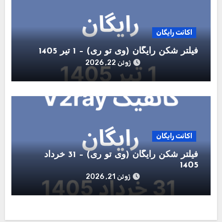
اکانت رایگان
فیلتر شکن رایگان (وی تو ری) – 1 تیر 1405
ژوئن 22, 2026
اکانت رایگان
فیلتر شکن رایگان (وی تو ری) – 31 خرداد
1405
ژوئن 21, 2026