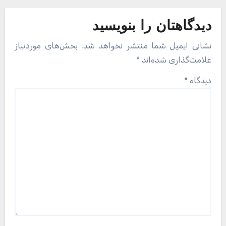
دیدگاهتان را بنویسید
نشانی ایمیل شما منتشر نخواهد شد.
بخش‌های موردنیاز
علامت‌گذاری شده‌اند
*
دیدگاه
*