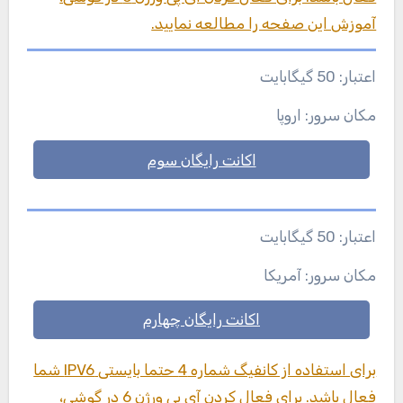
آموزش این صفحه را مطالعه نمایید.
اعتبار: 50 گیگابایت
مکان سرور: اروپا
اکانت رایگان سوم
اعتبار: 50 گیگابایت
مکان سرور: آمریکا
اکانت رایگان چهارم
برای استفاده از کانفیگ شماره 4 حتما بایستی IPV6 شما
فعال باشد. برای فعال کردن آی پی ورژن 6 در گوشی،