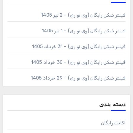
فیلتر شکن رایگان (وی تو ری) – 2 تیر 1405
فیلتر شکن رایگان (وی تو ری) – 1 تیر 1405
فیلتر شکن رایگان (وی تو ری) – 31 خرداد 1405
فیلتر شکن رایگان (وی تو ری) – 30 خرداد 1405
فیلتر شکن رایگان (وی تو ری) – 29 خرداد 1405
دسته بندی
اکانت رایگان