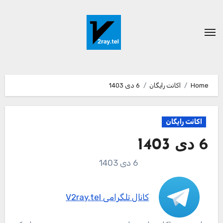
Ski
t
conten
Home
اکانت رایگان
6 دی 1403
اکانت رایگان
6 دی 1403
6 دی 1403
کانال تلگرامی V2ray.tel