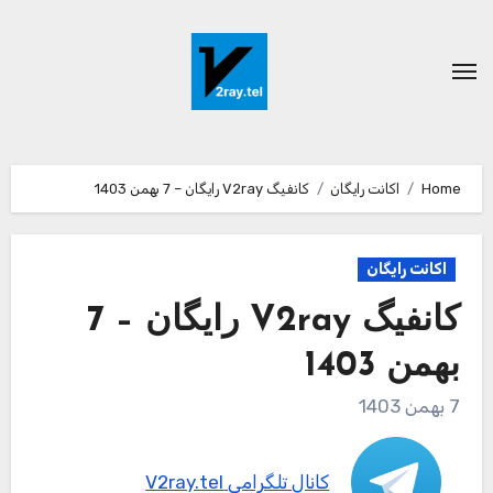
Ski
t
conten
Home
اکانت رایگان
کانفیگ V2ray رایگان – 7 بهمن 1403
اکانت رایگان
کانفیگ V2ray رایگان – 7
بهمن 1403
7 بهمن 1403
کانال تلگرامی V2ray.tel