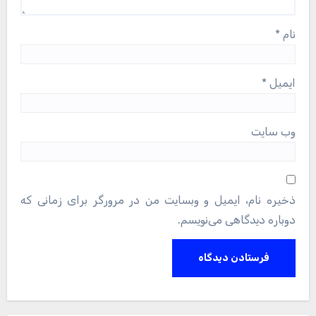
نام
*
ایمیل
*
وب‌ سایت
ذخیره نام، ایمیل و وبسایت من در مرورگر برای زمانی که
دوباره دیدگاهی می‌نویسم.