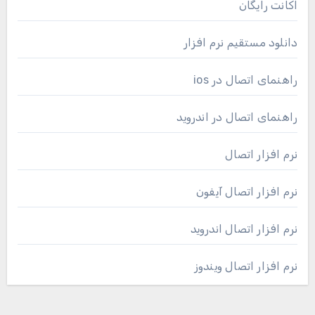
اکانت رایگان
دانلود مستقیم نرم افزار
راهنمای اتصال در ios
راهنمای اتصال در اندروید
نرم افزار اتصال
نرم افزار اتصال آیفون
نرم افزار اتصال اندروید
نرم افزار اتصال ویندوز