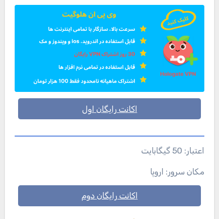
اکانت رایگان اول
اعتبار: 50 گیگابایت
مکان سرور: اروپا
اکانت رایگان دوم