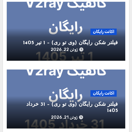
اکانت رایگان
فیلتر شکن رایگان (وی تو ری) – 1 تیر 1405
ژوئن 22, 2026
اکانت رایگان
فیلتر شکن رایگان (وی تو ری) – 31 خرداد
1405
ژوئن 21, 2026