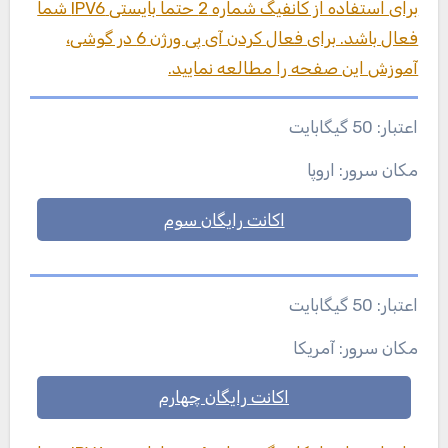
برای استفاده از کانفیگ شماره 2 حتما بایستی IPV6 شما
فعال باشد. برای فعال کردن آی پی ورژن 6 در گوشی،
آموزش این صفحه را مطالعه نمایید.
اعتبار: 50 گیگابایت
مکان سرور: اروپا
اکانت رایگان سوم
اعتبار: 50 گیگابایت
مکان سرور: آمریکا
اکانت رایگان چهارم