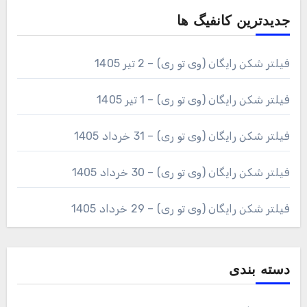
جدیدترین کانفیگ ها
فیلتر شکن رایگان (وی تو ری) – 2 تیر 1405
فیلتر شکن رایگان (وی تو ری) – 1 تیر 1405
فیلتر شکن رایگان (وی تو ری) – 31 خرداد 1405
فیلتر شکن رایگان (وی تو ری) – 30 خرداد 1405
فیلتر شکن رایگان (وی تو ری) – 29 خرداد 1405
دسته بندی