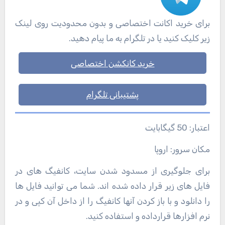
برای خرید اکانت اختصاصی و بدون محدودیت روی لینک
زیر کلیک کنید یا در تلگرام به ما پیام دهید.
خرید کانکشن اختصاصی
پشتیبانی تلگرام
اعتبار: 50 گیگابایت
مکان سرور: اروپا
برای جلوگیری از مسدود شدن سایت، کانفیگ های در
فایل های زیر قرار داده شده اند. شما می توانید فایل ها
را دانلود و با باز کردن آنها کانفیگ را از داخل آن کپی و در
نرم افزارها قرارداده و استفاده کنید.