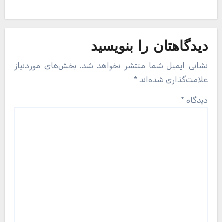
دیدگاهتان را بنویسید
نشانی ایمیل شما منتشر نخواهد شد.
بخش‌های موردنیاز
علامت‌گذاری شده‌اند
*
دیدگاه
*