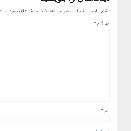
نشانی ایمیل شما منتشر نخواهد شد.
بخش‌های موردنیاز ع
دیدگاه
*
نام
*