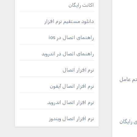
اکانت رایگان
دانلود مستقیم نرم افزار
راهنمای اتصال در ios
راهنمای اتصال در اندروید
نرم افزار اتصال
تم عامل
نرم افزار اتصال آیفون
نرم افزار اتصال اندروید
نرم افزار اتصال ویندوز
 رایگان