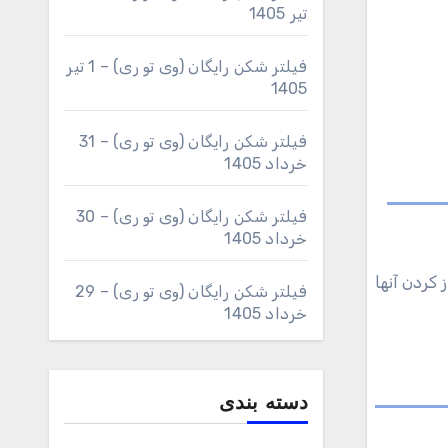
تیر 1405
فیلتر شکن رایگان (وی تو ری) – 1 تیر
1405
فیلتر شکن رایگان (وی تو ری) – 31
خرداد 1405
فیلتر شکن رایگان (وی تو ری) – 30
خرداد 1405
فیلتر شکن رایگان (وی تو ری) – 29
خرداد 1405
دسته بندی