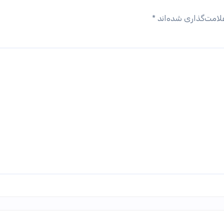
لامت‌گذاری شده‌اند
*