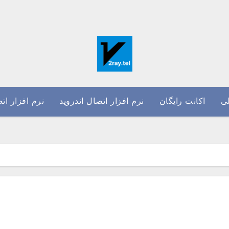
ی
اکانت رایگان
نرم افزار اتصال اندروید
نرم افزار ات