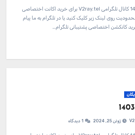
دودیت روی لینک زیر کلیک کنید یا در تلگرام به ما پیام
ید کانکشن اختصاصی پشتیبانی تلگرام…
یگان
V2
ژوئن 25, 2024
1
دیدگاه