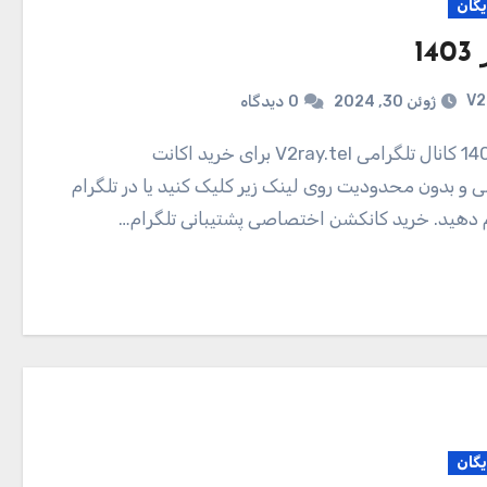
یگان
V2
ژوئن 30, 2024
0
دیدگاه
و بدون محدودیت روی لینک زیر کلیک کنید یا در تلگرام
ام دهید. خرید کانکشن اختصاصی پشتیبانی تلگرام…
یگان