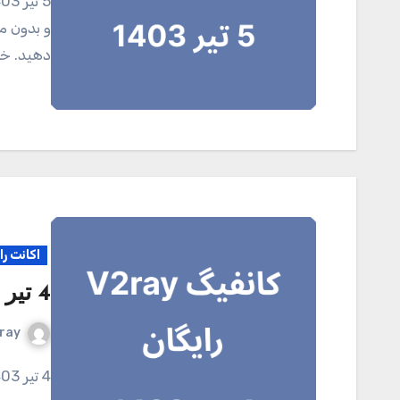
5 تیر 1403 کانال تلگرامی V2ray.tel برای خرید اکانت اختصاصی
و بدون مح
دهید. خر
اکانت را
4 تیر 1403
ray
4 تیر 1403 کانال تلگرامی V2ray.tel برای خرید اکانت اختصاصی