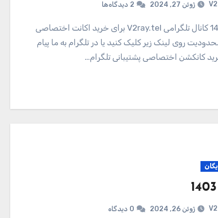
V2
ژوئن 27, 2024
2
دیدگاه‌ها
دودیت روی لینک زیر کلیک کنید یا در تلگرام به ما پیام
ید کانکشن اختصاصی پشتیبانی تلگرام…
یگان
V2
ژوئن 26, 2024
0
دیدگاه