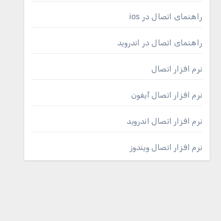
راهنمای اتصال در ios
راهنمای اتصال در اندروید
نرم افزار اتصال
نرم افزار اتصال آیفون
نرم افزار اتصال اندروید
نرم افزار اتصال ویندوز