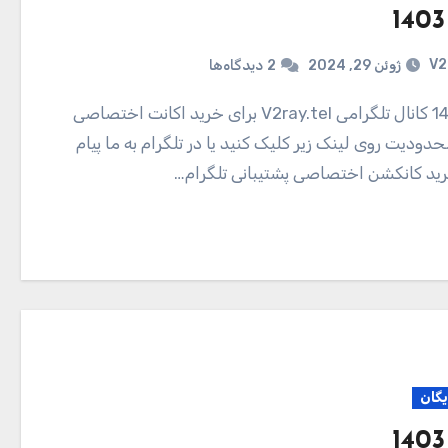
V2
ژوئن 29, 2024
2
دیدگاه‌ها
دودیت روی لینک زیر کلیک کنید یا در تلگرام به ما پیام
ید کانکشن اختصاصی پشتیبانی تلگرام…
یگان