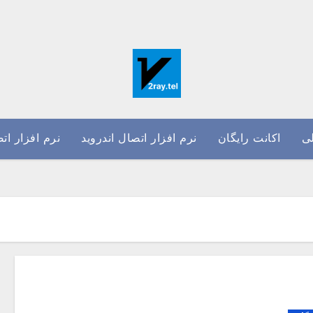
ی
اکانت رایگان
نرم افزار اتصال اندروید
نرم افزار ات