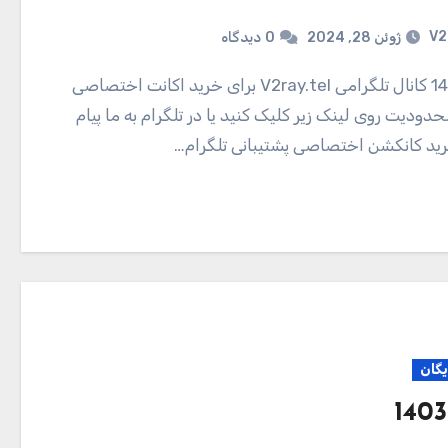
V2
ژوئن 28, 2024
0
دیدگاه
دودیت روی لینک زیر کلیک کنید یا در تلگرام به ما پیام
ید کانکشن اختصاصی پشتیبانی تلگرام…
یگان