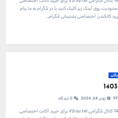
دودیت روی لینک زیر کلیک کنید یا در تلگرام به ما پیام
ید کانکشن اختصاصی پشتیبانی تلگرام…
یگان
V2
ژوئن 24, 2024
0
دیدگاه