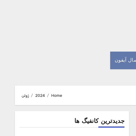
صال آیفون
Home
2024
ژوئن
جدیدترین کانفیگ ها