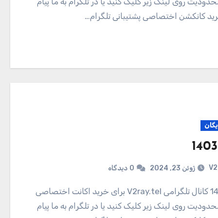
دودیت روی لینک زیر کلیک کنید یا در تلگرام به ما پیام
ید کانکشن اختصاصی پشتیبانی تلگرام…
یگان
V2
ژوئن 23, 2024
0
دیدگاه
دودیت روی لینک زیر کلیک کنید یا در تلگرام به ما پیام