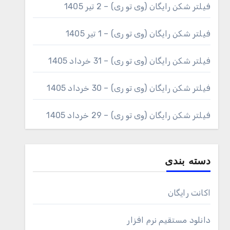
فیلتر شکن رایگان (وی تو ری) – 2 تیر 1405
فیلتر شکن رایگان (وی تو ری) – 1 تیر 1405
فیلتر شکن رایگان (وی تو ری) – 31 خرداد 1405
فیلتر شکن رایگان (وی تو ری) – 30 خرداد 1405
فیلتر شکن رایگان (وی تو ری) – 29 خرداد 1405
دسته بندی
اکانت رایگان
دانلود مستقیم نرم افزار