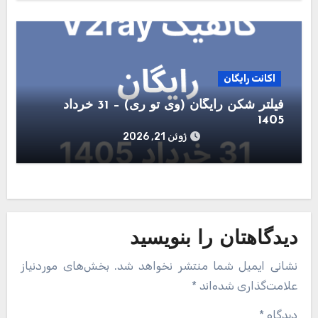
اکانت رایگان
فیلتر شکن رایگان (وی تو ری) – 31 خرداد
1405
ژوئن 21, 2026
دیدگاهتان را بنویسید
نشانی ایمیل شما منتشر نخواهد شد.
بخش‌های موردنیاز
علامت‌گذاری شده‌اند
*
دیدگاه
*