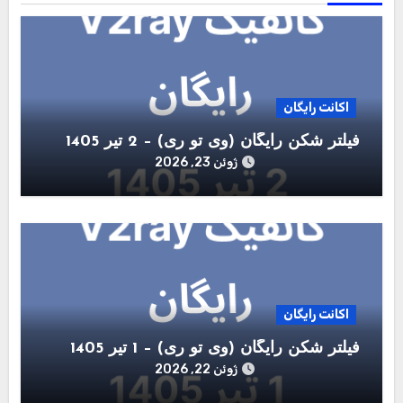
اکانت رایگان
فیلتر شکن رایگان (وی تو ری) – 2 تیر 1405
ژوئن 23, 2026
اکانت رایگان
فیلتر شکن رایگان (وی تو ری) – 1 تیر 1405
ژوئن 22, 2026