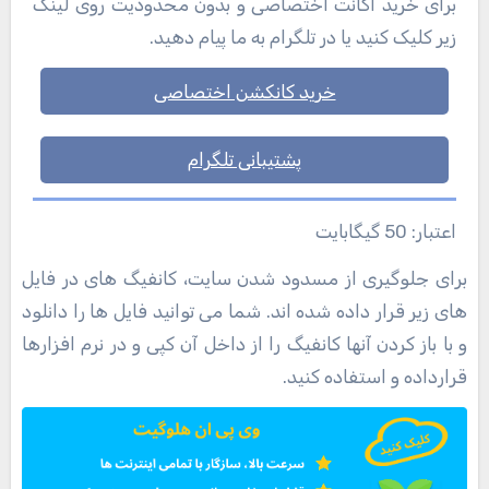
برای خرید اکانت اختصاصی و بدون محدودیت روی لینک
زیر کلیک کنید یا در تلگرام به ما پیام دهید.
خرید کانکشن اختصاصی
پشتیبانی تلگرام
اعتبار: 50 گیگابایت
برای جلوگیری از مسدود شدن سایت، کانفیگ های در فایل
های زیر قرار داده شده اند. شما می توانید فایل ها را دانلود
و با باز کردن آنها کانفیگ را از داخل آن کپی و در نرم افزارها
قرارداده و استفاده کنید.