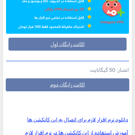
اکانت رایگان اول
اعتبار: 50 گیگابایت
اکانت رایگان دوم
دانلود نرم افزار لازم برای اتصال به این کانکشن ها
آموزش استفاده از این کانکشن ها در نرم افزار لازم