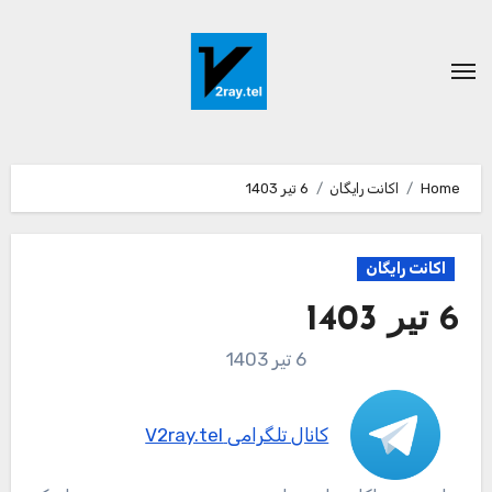
Ski
t
conten
Home
اکانت رایگان
6 تیر 1403
اکانت رایگان
6 تیر 1403
6 تیر 1403
کانال تلگرامی V2ray.tel