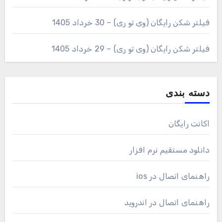
فیلتر شکن رایگان (وی تو ری) – 30 خرداد 1405
فیلتر شکن رایگان (وی تو ری) – 29 خرداد 1405
دسته بندی
اکانت رایگان
دانلود مستقیم نرم افزار
راهنمای اتصال در ios
راهنمای اتصال در اندروید