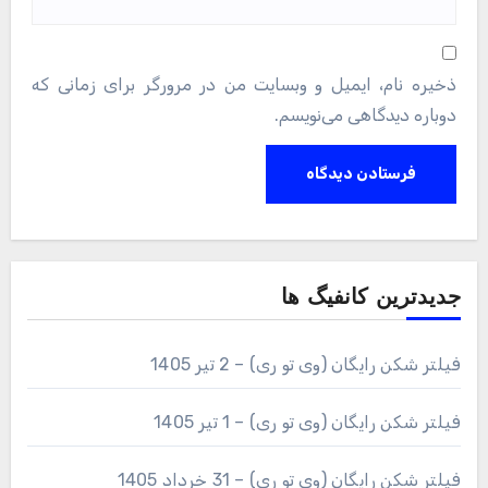
ذخیره نام، ایمیل و وبسایت من در مرورگر برای زمانی که
دوباره دیدگاهی می‌نویسم.
جدیدترین کانفیگ ها
فیلتر شکن رایگان (وی تو ری) – 2 تیر 1405
فیلتر شکن رایگان (وی تو ری) – 1 تیر 1405
فیلتر شکن رایگان (وی تو ری) – 31 خرداد 1405