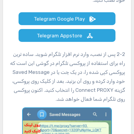
خود نصب کنید.
Telegram Google Play
Telegram Appstore
2-2 پس از نصب، وارد نرم افزار تلگرام شوید. ساده ترین
راه برای استفاده از پروکسی تلگرام در گوشی این است که
پروکسی کپی شده را، در یک چت یا در Saved Message
خود وارد کرده و روی آن بزنید. بعد از کلیک روی پروکسی،
گزینه Connect PROXY را انتخاب کنید. اکنون پروکسی
روی تلگرام شما فعال خواهد شد.