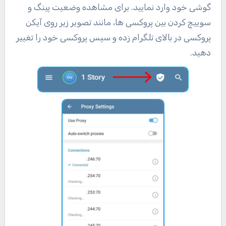
گوشی خود وارد نمایید. برای مشاهده وضعیت پینگ و
سوییچ کردن بین پروکسی ها، مانند تصویر زیر روی آیکن
پروکسی در بالای تلگرام زده و سپس پروکسی خود را تغییر
دهید.