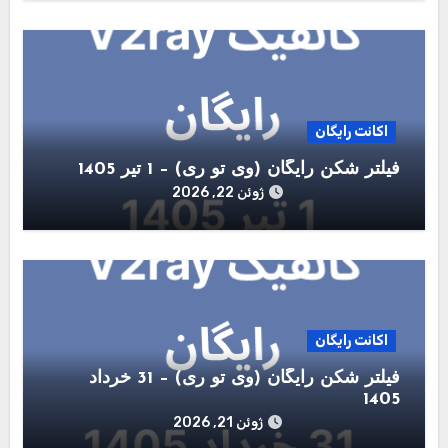
اکانت رایگان
فیلتر شکن رایگان (وی تو ری) – 1 تیر 1405
ژوئن 22, 2026
اکانت رایگان
فیلتر شکن رایگان (وی تو ری) – 31 خرداد
1405
ژوئن 21, 2026