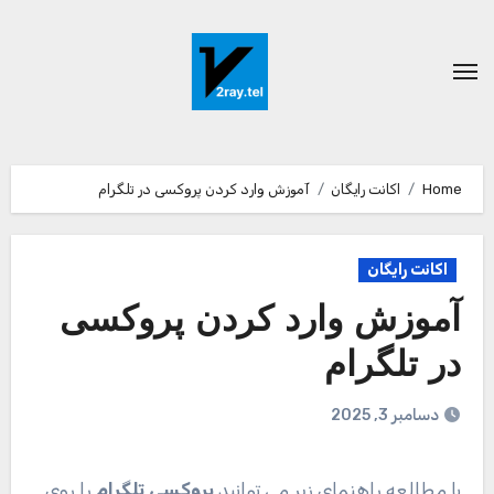
Ski
t
conten
Home
اکانت رایگان
آموزش وارد کردن پروکسی در تلگرام
اکانت رایگان
آموزش وارد کردن پروکسی
در تلگرام
دسامبر 3, 2025
با مطالعه راهنمای زیر می توانید
پروکسی تلگرام
را روی