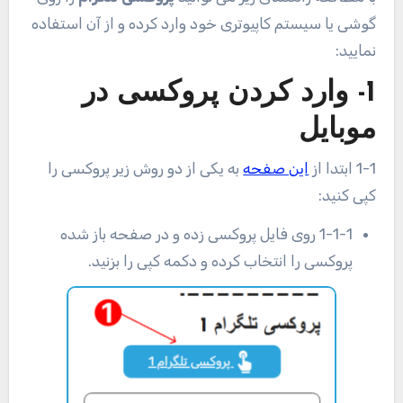
گوشی یا سیستم کاپیوتری خود وارد کرده و از آن استفاده
نمایید:
1- وارد کردن پروکسی در
موبایل
1-1 ابتدا از
این صفحه
به یکی از دو روش زیر پروکسی را
کپی کنید:
1-1-1 روی فایل پروکسی زده و در صفحه باز شده
پروکسی را انتخاب کرده و دکمه کپی را بزنید.