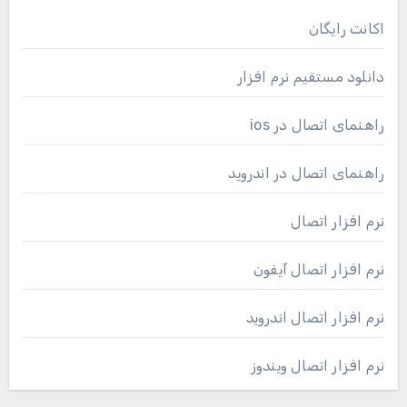
اکانت رایگان
دانلود مستقیم نرم افزار
راهنمای اتصال در ios
راهنمای اتصال در اندروید
نرم افزار اتصال
نرم افزار اتصال آیفون
نرم افزار اتصال اندروید
نرم افزار اتصال ویندوز