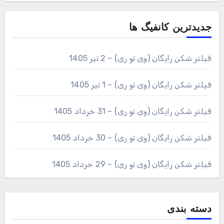
جدیدترین کانفیگ ها
فیلتر شکن رایگان (وی تو ری) – 2 تیر 1405
فیلتر شکن رایگان (وی تو ری) – 1 تیر 1405
فیلتر شکن رایگان (وی تو ری) – 31 خرداد 1405
فیلتر شکن رایگان (وی تو ری) – 30 خرداد 1405
فیلتر شکن رایگان (وی تو ری) – 29 خرداد 1405
دسته بندی