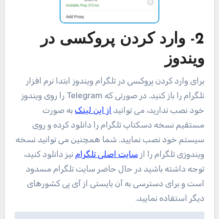
2- وارد کردن پروکسی در
ویندوز
برای وارد کردن پروکسی در تلگرام ویندوز ابتدا نرم افزار
تلگرام را باز کنید. در صورتی که Telegram را روی ویندوز
خود نصب ندارید، می توانید
از این لینک
به صورت
مستقیم نسخه دسکتاپ تلگرام را دانلود کرده و روی
سیستم خود نصب نمایید. شما همچنین می توانید نسخه
ویندوزی تلگرام را از
سایت اصلی تلگرام
نیز دانلود کنید،
توجه داشته باشید در حال حاضر سایت تلگرام مسدود
است و برای دسترسی به آن بایستی از آی پی کشورهای
دیگر استفاده نمایید.