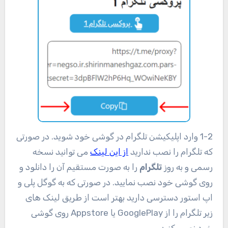
1-2 وارد اپلیکیشن تلگرام در گوشی خود شوید. در صورتی
که تلگرام را نصب ندارید
از این لینک
می توانید نسخه
رسمی و به روز
تلگرام
را به صورت مستقیم آن را دانلود و
روی گوشی خود نصب نمایید. در صورتی که به گوگل پلی و
اپ استور دسترسی دارید بهتر است از طریق لینک های
زیر تلگرام را از GooglePlay یا Appstore روی گوشی