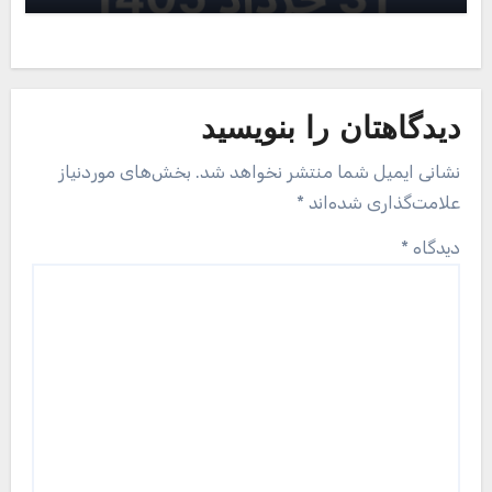
دیدگاهتان را بنویسید
نشانی ایمیل شما منتشر نخواهد شد.
بخش‌های موردنیاز
علامت‌گذاری شده‌اند
*
دیدگاه
*