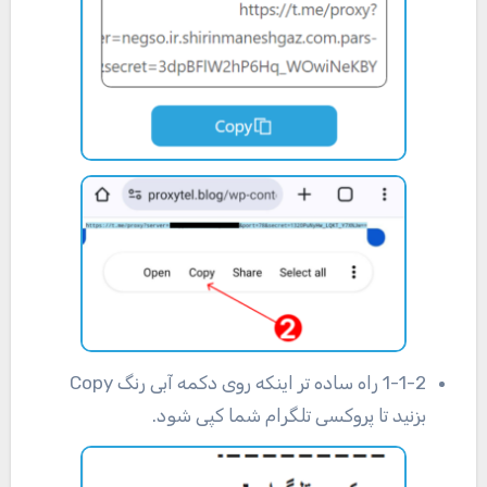
1-1-2 راه ساده تر اینکه روی دکمه آبی رنگ Copy
بزنید تا پروکسی تلگرام شما کپی شود.