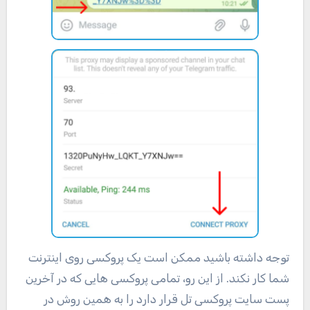
توجه داشته باشید ممکن است یک پروکسی روی اینترنت
شما کار نکند. از این رو، تمامی پروکسی هایی که در آخرین
پست سایت پروکسی تل قرار دارد را به همین روش در