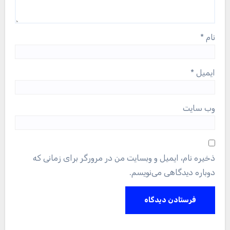
نام
*
ایمیل
*
وب‌ سایت
ذخیره نام، ایمیل و وبسایت من در مرورگر برای زمانی که
دوباره دیدگاهی می‌نویسم.