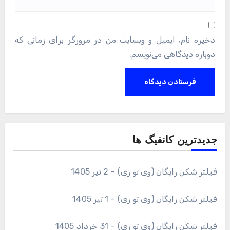
ذخیره نام، ایمیل و وبسایت من در مرورگر برای زمانی که
دوباره دیدگاهی می‌نویسم.
جدیدترین کانفیگ ها
فیلتر شکن رایگان (وی تو ری) – 2 تیر 1405
فیلتر شکن رایگان (وی تو ری) – 1 تیر 1405
فیلتر شکن رایگان (وی تو ری) – 31 خرداد 1405