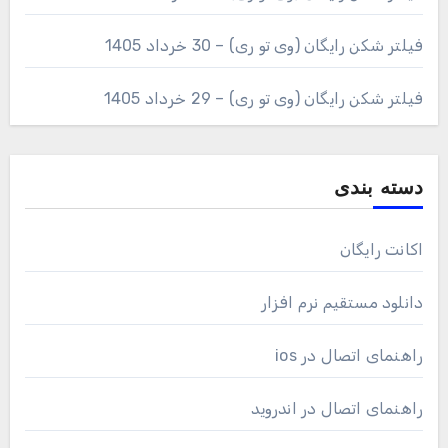
فیلتر شکن رایگان (وی تو ری) – 30 خرداد 1405
فیلتر شکن رایگان (وی تو ری) – 29 خرداد 1405
دسته بندی
اکانت رایگان
دانلود مستقیم نرم افزار
راهنمای اتصال در ios
راهنمای اتصال در اندروید