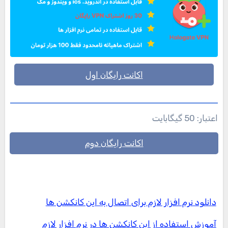
اکانت رایگان اول
اعتبار: 50 گیگابایت
اکانت رایگان دوم
دانلود نرم افزار لازم برای اتصال به این کانکشن ها
آموزش استفاده از این کانکشن ها در نرم افزار لازم