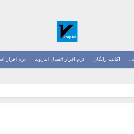
ی
اکانت رایگان
نرم افزار اتصال اندروید
نرم افزار ات