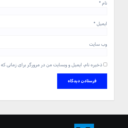
نام
*
ایمیل
*
وب‌ سایت
ذخیره نام، ایمیل و وبسایت من در مرورگر برای زمانی که 