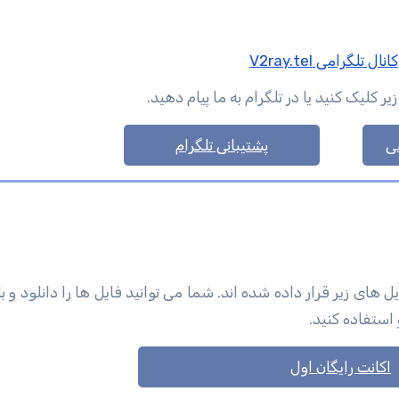
کانال تلگرامی V2ray.tel
لیک کنید یا در تلگرام به ما پیام دهید.
ی
پشتیبانی تلگرام
ی زیر قرار داده شده اند. شما می توانید فایل ها را دانلود و با 
 استفاده کنید.
اکانت رایگان اول