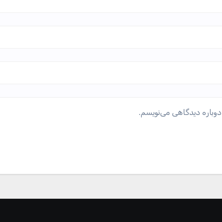
دوباره دیدگاهی می‌نویسم.