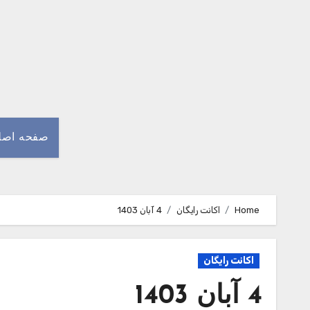
Ski
t
conten
صفحه اصل
Home
اکانت رایگان
4 آبان 1403
اکانت رایگان
4 آبان 1403