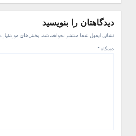
دیدگاهتان را بنویسید
نشانی ایمیل شما منتشر نخواهد شد.
بخش‌های موردنیاز ع
دیدگاه
*