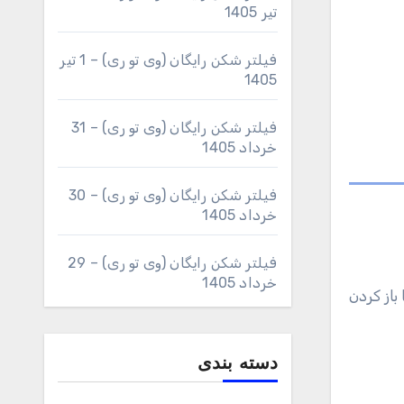
تیر 1405
فیلتر شکن رایگان (وی تو ری) – 1 تیر
1405
فیلتر شکن رایگان (وی تو ری) – 31
خرداد 1405
فیلتر شکن رایگان (وی تو ری) – 30
خرداد 1405
فیلتر شکن رایگان (وی تو ری) – 29
خرداد 1405
باز کردن
دسته بندی