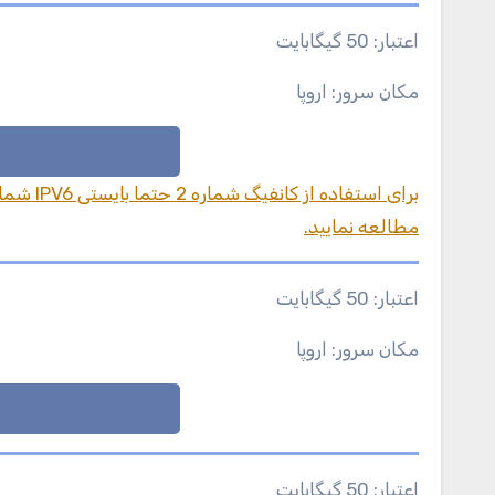
اعتبار: 50 گیگابایت
مکان سرور: اروپا
مطالعه نمایید.
اعتبار: 50 گیگابایت
مکان سرور: اروپا
اعتبار: 50 گیگابایت