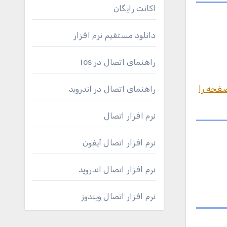
اکانت رایگان
دانلود مستقیم نرم افزار
راهنمای اتصال در ios
ن 6 در گوشی، آموزش این صفحه را
راهنمای اتصال در اندروید
نرم افزار اتصال
نرم افزار اتصال آیفون
نرم افزار اتصال اندروید
نرم افزار اتصال ویندوز