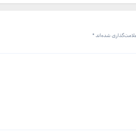
لامت‌گذاری شده‌اند
*