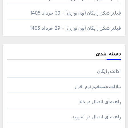
فیلتر شکن رایگان (وی تو ری) – 30 خرداد 1405
فیلتر شکن رایگان (وی تو ری) – 29 خرداد 1405
دسته بندی
اکانت رایگان
دانلود مستقیم نرم افزار
راهنمای اتصال در ios
راهنمای اتصال در اندروید