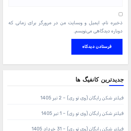
ذخیره نام، ایمیل و وبسایت من در مرورگر برای زمانی که
دوباره دیدگاهی می‌نویسم.
جدیدترین کانفیگ ها
فیلتر شکن رایگان (وی تو ری) – 2 تیر 1405
فیلتر شکن رایگان (وی تو ری) – 1 تیر 1405
فیلتر شکن رایگان (وی تو ری) – 31 خرداد 1405