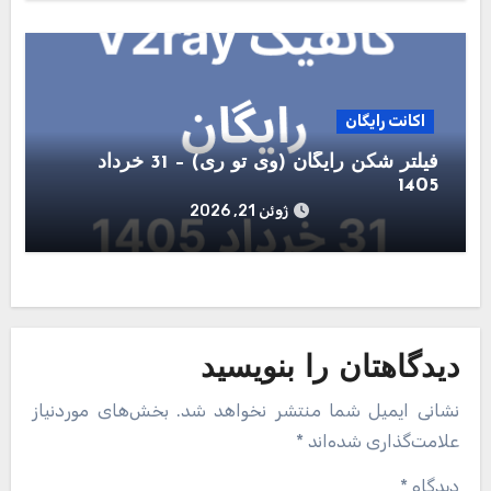
اکانت رایگان
فیلتر شکن رایگان (وی تو ری) – 31 خرداد
1405
ژوئن 21, 2026
دیدگاهتان را بنویسید
نشانی ایمیل شما منتشر نخواهد شد.
بخش‌های موردنیاز
علامت‌گذاری شده‌اند
*
دیدگاه
*