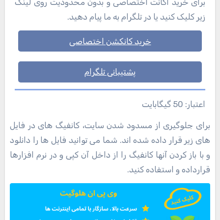
برای خرید اکانت اختصاصی و بدون محدودیت روی لینک
زیر کلیک کنید یا در تلگرام به ما پیام دهید.
خرید کانکشن اختصاصی
پشتیبانی تلگرام
اعتبار: 50 گیگابایت
برای جلوگیری از مسدود شدن سایت، کانفیگ های در فایل
های زیر قرار داده شده اند. شما می توانید فایل ها را دانلود
و با باز کردن آنها کانفیگ را از داخل آن کپی و در نرم افزارها
قرارداده و استفاده کنید.