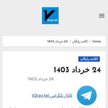
Ski
t
conten
Home
اکانت رایگان
24 خرداد 1403
اکانت رایگان
24 خرداد 1403
24 خرداد 1403
کانال تلگرامی V2ray.tel