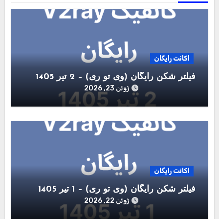
اکانت رایگان
فیلتر شکن رایگان (وی تو ری) – 2 تیر 1405
ژوئن 23, 2026
اکانت رایگان
فیلتر شکن رایگان (وی تو ری) – 1 تیر 1405
ژوئن 22, 2026