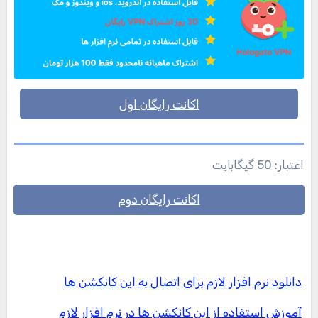
اکانت رایگان اول
اعتبار: 50 گیگابایت
اکانت رایگان دوم
دانلود نرم افزار لازم برای اتصال به این کانکشن ها
آموزش استفاده از این کانکشن ها در نرم افزار لازم