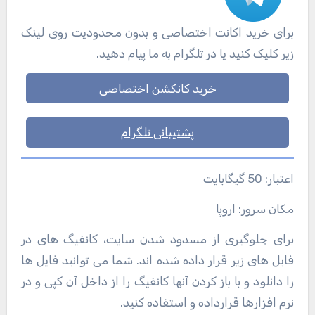
برای خرید اکانت اختصاصی و بدون محدودیت روی لینک
زیر کلیک کنید یا در تلگرام به ما پیام دهید.
خرید کانکشن اختصاصی
پشتیبانی تلگرام
اعتبار: 50 گیگابایت
مکان سرور: اروپا
برای جلوگیری از مسدود شدن سایت، کانفیگ های در
فایل های زیر قرار داده شده اند. شما می توانید فایل ها
را دانلود و با باز کردن آنها کانفیگ را از داخل آن کپی و در
نرم افزارها قرارداده و استفاده کنید.