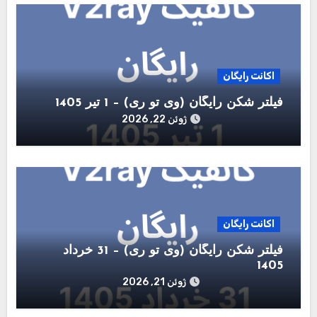
اکانت رایگان
فیلتر شکن رایگان (وی تو ری) – 1 تیر 1405
ژوئن 22, 2026
اکانت رایگان
فیلتر شکن رایگان (وی تو ری) – 31 خرداد
1405
ژوئن 21, 2026