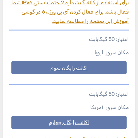
برای استفاده از کانفیگ شماره 2 حتما بایستی IPV6 شما
فعال باشد. برای فعال کردن آی پی ورژن 6 در گوشی،
آموزش این صفحه را مطالعه نمایید.
اعتبار: 50 گیگابایت
مکان سرور: اروپا
اکانت رایگان سوم
اعتبار: 50 گیگابایت
مکان سرور: آمریکا
اکانت رایگان چهارم