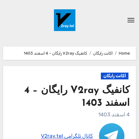
Ski
t
conten
Home
اکانت رایگان
کانفیگ V2ray رایگان – 4 اسفند 1403
اکانت رایگان
کانفیگ V2ray رایگان – 4
اسفند 1403
4 اسفند 1403
کانال تلگرامی V2ray.tel