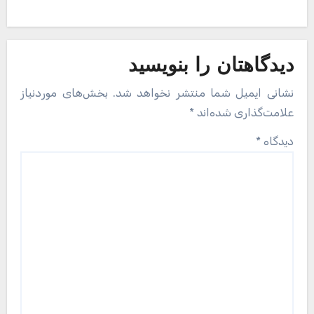
دیدگاهتان را بنویسید
نشانی ایمیل شما منتشر نخواهد شد.
بخش‌های موردنیاز
علامت‌گذاری شده‌اند
*
دیدگاه
*