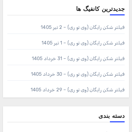
جدیدترین کانفیگ ها
فیلتر شکن رایگان (وی تو ری) – 2 تیر 1405
فیلتر شکن رایگان (وی تو ری) – 1 تیر 1405
فیلتر شکن رایگان (وی تو ری) – 31 خرداد 1405
فیلتر شکن رایگان (وی تو ری) – 30 خرداد 1405
فیلتر شکن رایگان (وی تو ری) – 29 خرداد 1405
دسته بندی