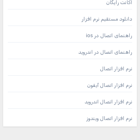
اکانت رایگان
دانلود مستقیم نرم افزار
راهنمای اتصال در ios
راهنمای اتصال در اندروید
نرم افزار اتصال
نرم افزار اتصال آیفون
نرم افزار اتصال اندروید
نرم افزار اتصال ویندوز