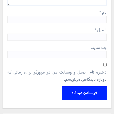
نام
*
ایمیل
*
وب‌ سایت
ذخیره نام، ایمیل و وبسایت من در مرورگر برای زمانی که
دوباره دیدگاهی می‌نویسم.