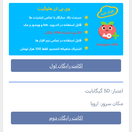
اکانت رایگان اول
اعتبار: 50 گیگابایت
مکان سرور: اروپا
اکانت رایگان دوم